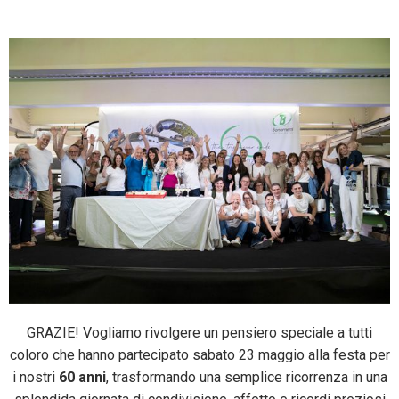
Facebook
Twitter
Pinterest
GRAZIE! Vogliamo rivolgere un pensiero speciale a tutti
coloro che hanno partecipato sabato 23 maggio alla festa per
i nostri
60 anni
, trasformando una semplice ricorrenza in una