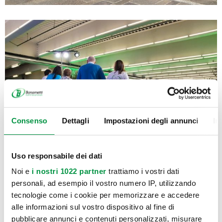
Consenso
Dettagli
Impostazioni degli annunci
In
Uso responsabile dei dati
Noi e
i nostri 1022 partner
trattiamo i vostri dati
personali, ad esempio il vostro numero IP, utilizzando
tecnologie come i cookie per memorizzare e accedere
alle informazioni sul vostro dispositivo al fine di
pubblicare annunci e contenuti personalizzati, misurare