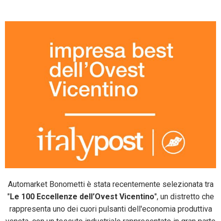
Facebook
Twitter
Pinterest
Automarket Bonometti è stata recentemente selezionata tra
"
Le 100 Eccellenze dell’Ovest Vicentino
", un distretto che
rappresenta uno dei cuori pulsanti dell'economia produttiva