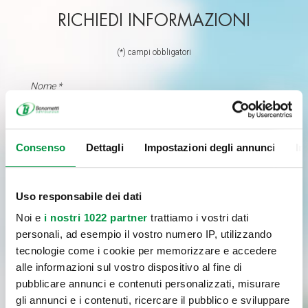
RICHIEDI INFORMAZIONI
(*) campi obbligatori
Consenso
Dettagli
Impostazioni degli annunci
In
Uso responsabile dei dati
Noi e
i nostri 1022 partner
trattiamo i vostri dati
personali, ad esempio il vostro numero IP, utilizzando
tecnologie come i cookie per memorizzare e accedere
alle informazioni sul vostro dispositivo al fine di
pubblicare annunci e contenuti personalizzati, misurare
gli annunci e i contenuti, ricercare il pubblico e sviluppare