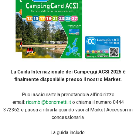
La Guida Internazionale dei Campeggi ACSI 2025 è
finalmente disponibile presso il nostro Market.
Puoi assicurartela prenotandola all’indirizzo
email:
ricambi@bonometti.it
o chiama il numero 0444
372362 e passa a ritirarla quando vuoi al Market Accessori in
concessionaria.
La guida include: