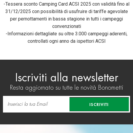
-Tessera sconto Camping Card ACSI 2025 con validità fino al
31/12/2025 con possibilità di usufruire di tariffe agevolate
per pernottamenti in bassa stagione in tutti i campeggi
convenzionati
-Informazioni dettagliate su oltre 3.000 campeggi aderenti,
controllati ogni anno da ispettori ACSI
Iscriviti alla newsletter
Resta aggiornato su tutte le novità Bonometti
ISCRIVITI