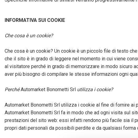
INFORMATIVA SUI COOKIE
Che cosa è un cookie?
Che cosa è un cookie? Un cookie è un piccolo file di testo ch
che il sito è in grado di leggere nel momento in cui viene cons
al visitatore perché in grado di memorizzare in modo sicuro ad 
aver più bisogno di compilare le stesse informazioni ogni qual
Perché
Automarket Bonometti Srl
utilizza i cookie?
Automarket Bonometti Srl utilizza i cookie al fine di fornire ai
Automarket Bonometti Srl fa in modo che ad ogni visita sul sito
prestazioni del sito web: essi infatti rendono più facile sia il 
propri dati personali da possibili perdite e da qualsiasi form