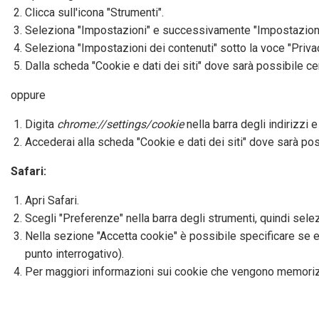
Clicca sull'icona "Strumenti".
Seleziona "Impostazioni" e successivamente "Impostazioni
Seleziona "Impostazioni dei contenuti" sotto la voce "Priva
Dalla scheda "Cookie e dati dei siti" dove sarà possibile ce
oppure
Digita
chrome://settings/cookie
nella barra degli indirizzi 
Accederai alla scheda "Cookie e dati dei siti" dove sarà pos
Safari:
Apri Safari.
Scegli "Preferenze" nella barra degli strumenti, quindi selez
Nella sezione "Accetta cookie" è possibile specificare se e 
punto interrogativo).
Per maggiori informazioni sui cookie che vengono memorizz