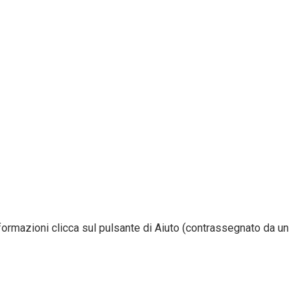
nformazioni clicca sul pulsante di Aiuto (contrassegnato da un