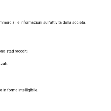
ommerciali e informazioni sull'attività della società.
o stati raccolti.
zati.
in forma intelligibile.