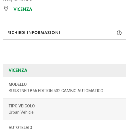
VICENZA
RICHIEDI INFORMAZIONI
VICENZA
MODELLO
BURSTNER B66 EDITION 532 CAMBIO AUTOMATICO
TIPO VEICOLO
Urban Vehicle
AUTOTELAIO