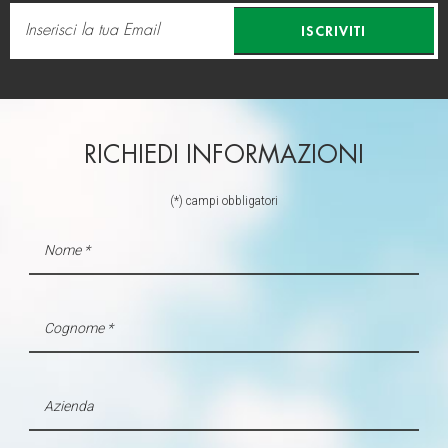
ISCRIVITI
RICHIEDI INFORMAZIONI
(*) campi obbligatori