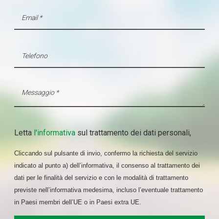
Letta
l'informativa
sul trattamento dei dati personali,
Cliccando sul pulsante di invio, confermo la richiesta del servizio
indicato al punto a) dell’informativa, il consenso al trattamento dei
dati per le finalità del servizio e con le modalità di trattamento
previste nell’informativa medesima, incluso l’eventuale trattamento
in Paesi membri dell’UE o in Paesi extra UE.