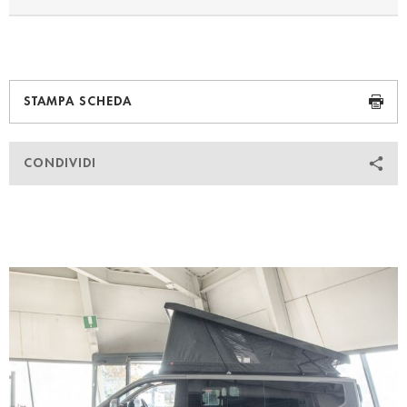
STAMPA SCHEDA
CONDIVIDI