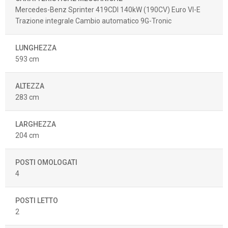
Mercedes-Benz Sprinter 419CDI 140kW (190CV) Euro VI-E
Trazione integrale Cambio automatico 9G-Tronic
LUNGHEZZA
593 cm
ALTEZZA
283 cm
LARGHEZZA
204 cm
POSTI OMOLOGATI
4
POSTI LETTO
2