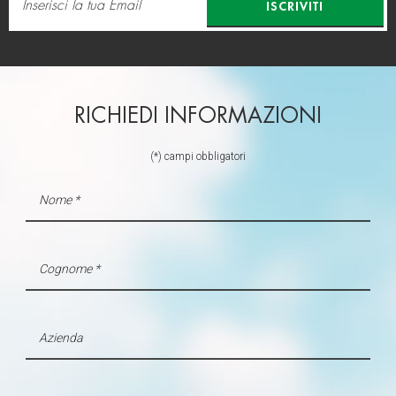
ISCRIVITI
RICHIEDI INFORMAZIONI
(*) campi obbligatori