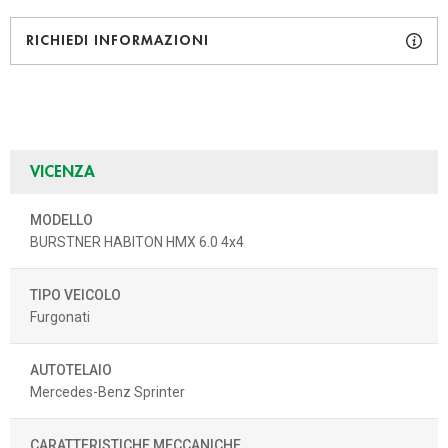
RICHIEDI INFORMAZIONI
VICENZA
MODELLO
BURSTNER HABITON HMX 6.0 4x4
TIPO VEICOLO
Furgonati
AUTOTELAIO
Mercedes-Benz Sprinter
CARATTERISTICHE MECCANICHE