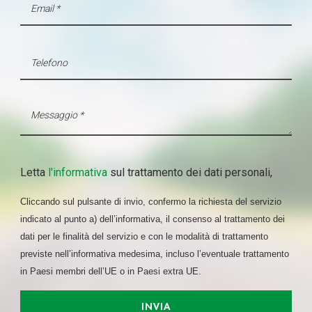
Letta
l'informativa
sul trattamento dei dati personali,
Cliccando sul pulsante di invio, confermo la richiesta del servizio
indicato al punto a) dell’informativa, il consenso al trattamento dei
dati per le finalità del servizio e con le modalità di trattamento
previste nell’informativa medesima, incluso l’eventuale trattamento
in Paesi membri dell’UE o in Paesi extra UE.
INVIA