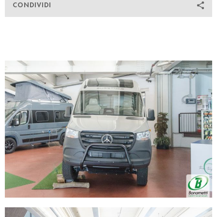
CONDIVIDI