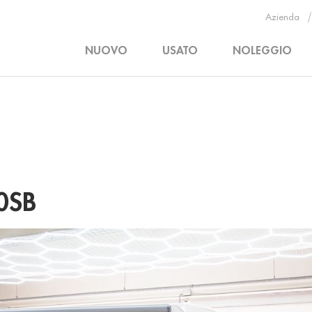
Azienda
NUOVO
USATO
NOLEGGIO
0SB