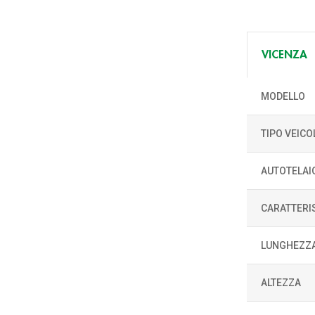
VICENZA
MODELLO
TIPO VEICO
AUTOTELAI
CARATTERI
LUNGHEZZ
ALTEZZA