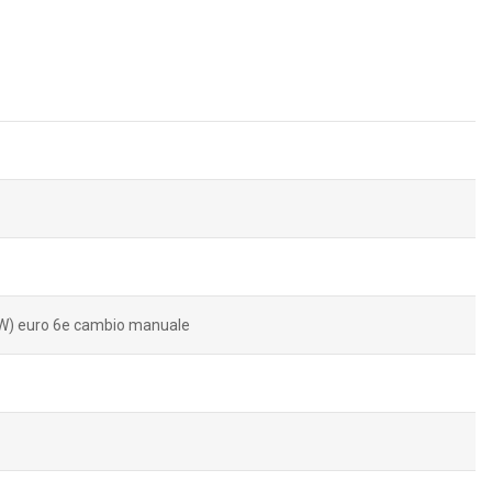
kW) euro 6e cambio manuale