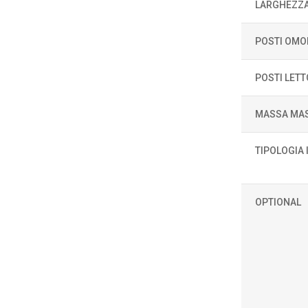
LARGHEZZ
POSTI OMO
POSTI LETT
MASSA MAS
TIPOLOGIA
OPTIONAL