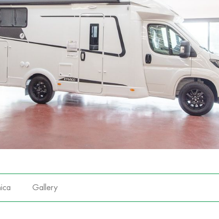
ica
Gallery