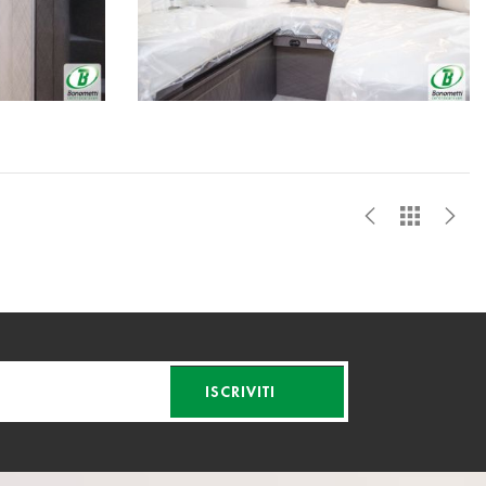
ISCRIVITI