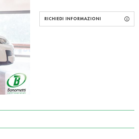
RICHIEDI INFORMAZIONI