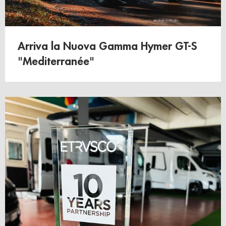
Arriva la Nuova Gamma Hymer GT-S
"Mediterranée"