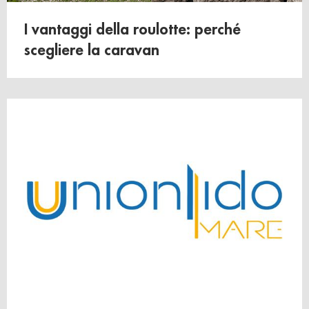
I vantaggi della roulotte: perché
scegliere la caravan