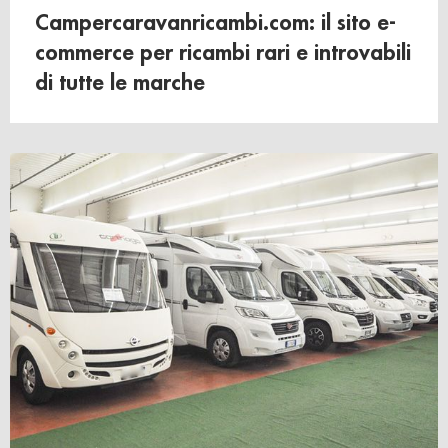
Campercaravanricambi.com: il sito e-
commerce per ricambi rari e introvabili
di tutte le marche