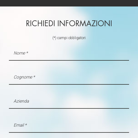
RICHIEDI INFORMAZIONI
(*) campi obbligatori