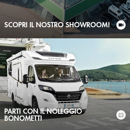
SCOPRI IL NOSTRO SHOWROOM!
PARTI CON IL NOLEGGIO
BONOMETTI