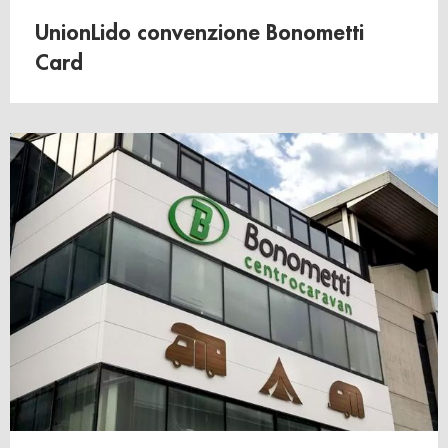
UnionLido convenzione Bonometti
Card