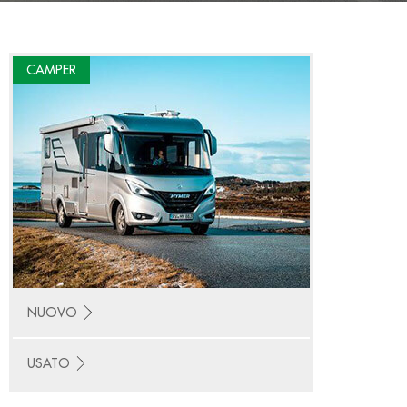
CAMPER
NUOVO
USATO