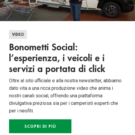
VIDEO
Bonometti Social:
l’esperienza, i veicoli e i
servizi a portata di click
Oltre al sito ufficiale e alla nostra newsletter, abbiamo
dato vita a una ricca produzione video che anima i
nostri canali social, offrendo una piattaforma
divulgativa preziosa sia per i camperisti esperti che
per i neofiti.
SCOPRI DI PIÙ