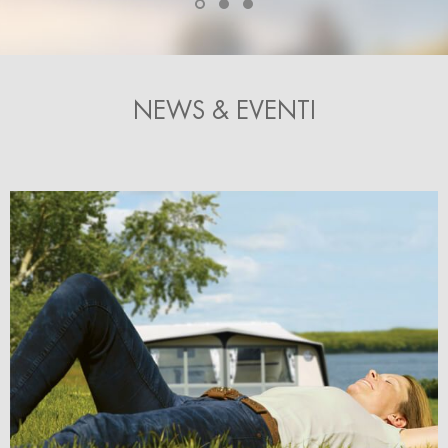
NEWS & EVENTI