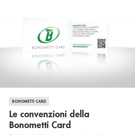
BONOMETTI CARD
Le convenzioni della
Bonometti Card