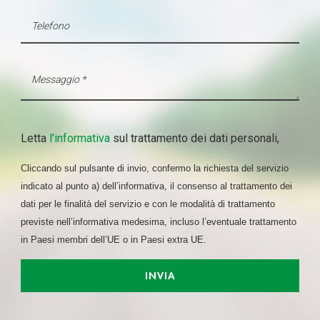
Letta
l'informativa
sul trattamento dei dati personali,
Cliccando sul pulsante di invio, confermo la richiesta del servizio
indicato al punto a) dell’informativa, il consenso al trattamento dei
dati per le finalità del servizio e con le modalità di trattamento
previste nell’informativa medesima, incluso l’eventuale trattamento
in Paesi membri dell’UE o in Paesi extra UE.
INVIA