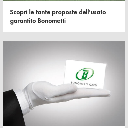
Scopri le tante proposte dell'usato
garantito Bonometti