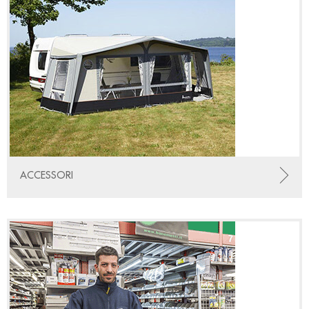
ACCESSORI