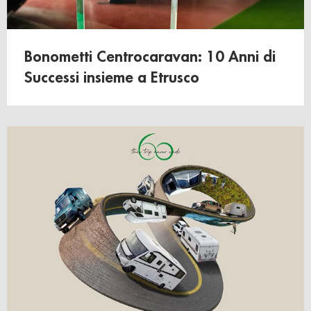
Bonometti Centrocaravan: 10 Anni di
Successi insieme a Etrusco