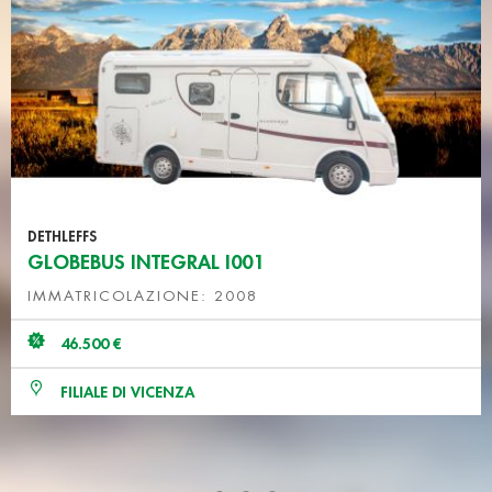
DETHLEFFS
GLOBEBUS INTEGRAL I001
IMMATRICOLAZIONE: 2008
46.500 €
FILIALE DI VICENZA