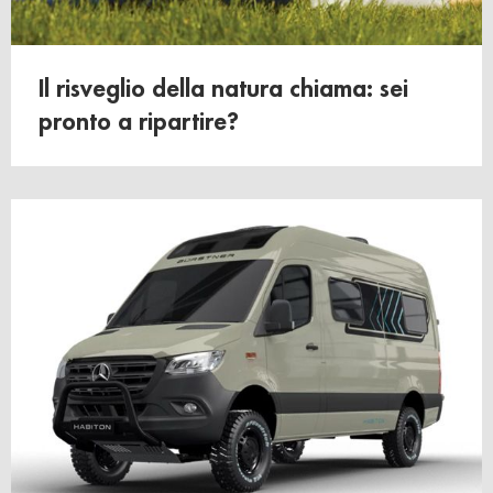
Il risveglio della natura chiama: sei
pronto a ripartire?