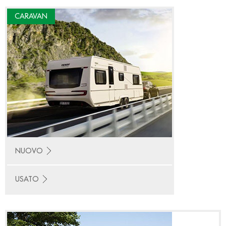
CARAVAN
NUOVO
USATO