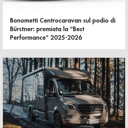
Bonometti Centrocaravan sul podio di
Bürstner: premiata la "Best
Performance" 2025-2026