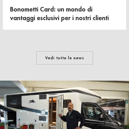
Bonometti Card: un mondo di
vantaggi esclusivi per i nostri clienti
Vedi tutte le news