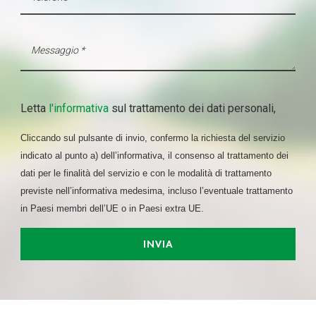
Letta
l'informativa
sul trattamento dei dati personali,
Cliccando sul pulsante di invio, confermo la richiesta del servizio
indicato al punto a) dell’informativa, il consenso al trattamento dei
dati per le finalità del servizio e con le modalità di trattamento
previste nell’informativa medesima, incluso l’eventuale trattamento
in Paesi membri dell’UE o in Paesi extra UE.
INVIA