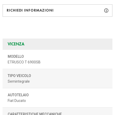
RICHIEDI INFORMAZIONI
VICENZA
MODELLO
ETRUSCO T 6900SB
TIPO VEICOLO
Semintegrale
AUTOTELAIO
Fiat Ducato
CARATTERISTICHE MECCANICHE