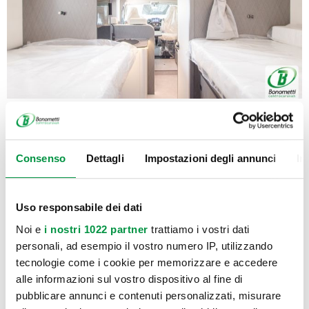
Consenso
Dettagli
Impostazioni degli annunci
In
Uso responsabile dei dati
Noi e
i nostri 1022 partner
trattiamo i vostri dati
personali, ad esempio il vostro numero IP, utilizzando
tecnologie come i cookie per memorizzare e accedere
alle informazioni sul vostro dispositivo al fine di
pubblicare annunci e contenuti personalizzati, misurare