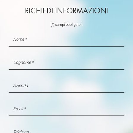
RICHIEDI INFORMAZIONI
(*) campi obbligatori