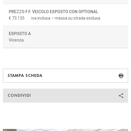
PREZZO F.F. VEICOLO ESPOSTO CON OPTIONAL
€ 73.135
iva inclusa – messa su strada esclusa
ESPOSTO A
Vicenza
STAMPA SCHEDA
CONDIVIDI