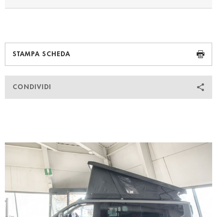
STAMPA SCHEDA
CONDIVIDI