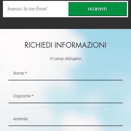
ISCRIVITI
RICHIEDI INFORMAZIONI
(*) campi obbligatori