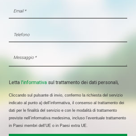
Letta
l'informativa
sul trattamento dei dati personali,
Cliccando sul pulsante di invio, confermo la richiesta del servizio
indicato al punto a) dell’informativa, il consenso al trattamento dei
dati per le finalità del servizio e con le modalità di trattamento
previste nell’informativa medesima, incluso l’eventuale trattamento
in Paesi membri dell’UE o in Paesi extra UE.