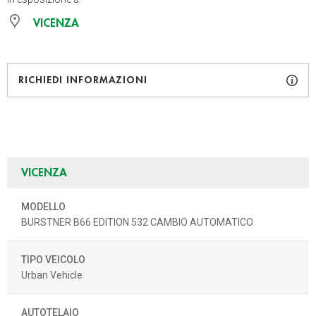
VICENZA
RICHIEDI INFORMAZIONI
VICENZA
MODELLO
BURSTNER B66 EDITION 532 CAMBIO AUTOMATICO
TIPO VEICOLO
Urban Vehicle
AUTOTELAIO