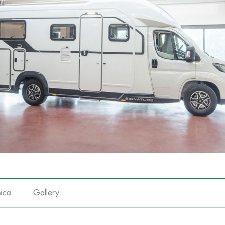
ica
Gallery