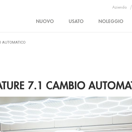
Azienda
NUOVO
USATO
NOLEGGIO
IO AUTOMATICO
ATURE 7.1 CAMBIO AUTOMA