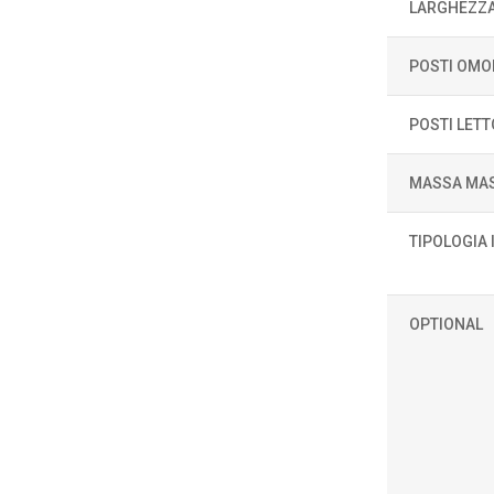
LARGHEZZ
POSTI OMO
POSTI LETT
MASSA MAS
TIPOLOGIA
OPTIONAL