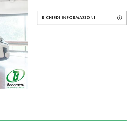
RICHIEDI INFORMAZIONI