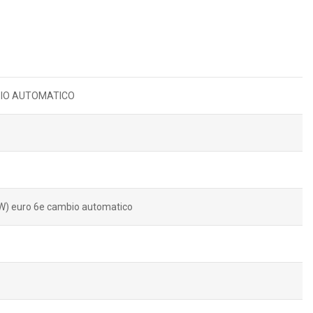
BIO AUTOMATICO
kW) euro 6e cambio automatico