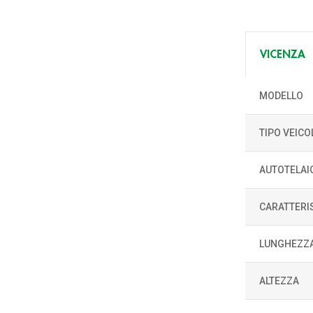
VICENZA
MODELLO
TIPO VEICO
AUTOTELAI
CARATTERI
LUNGHEZZ
ALTEZZA