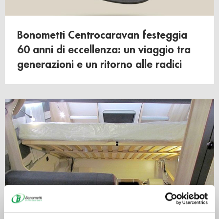
Bonometti Centrocaravan festeggia
60 anni di eccellenza: un viaggio tra
generazioni e un ritorno alle radici