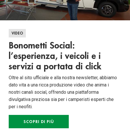
VIDEO
Bonometti Social:
l’esperienza, i veicoli e i
servizi a portata di click
Oltre al sito ufficiale e alla nostra newsletter, abbiamo
dato vita a una ricca produzione video che anima i
nostri canali social, offrendo una piattaforma
divulgativa preziosa sia per i camperisti esperti che
per i neofiti.
SCOPRI DI PIÙ