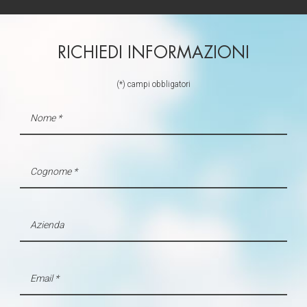
RICHIEDI INFORMAZIONI
(*) campi obbligatori