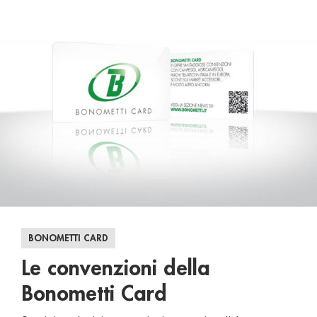
BONOMETTI CARD
Le convenzioni della
Bonometti Card