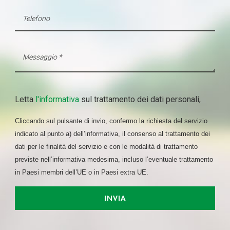
Letta
l'informativa
sul trattamento dei dati personali,
Cliccando sul pulsante di invio, confermo la richiesta del servizio
indicato al punto a) dell’informativa, il consenso al trattamento dei
dati per le finalità del servizio e con le modalità di trattamento
previste nell’informativa medesima, incluso l’eventuale trattamento
in Paesi membri dell’UE o in Paesi extra UE.
INVIA