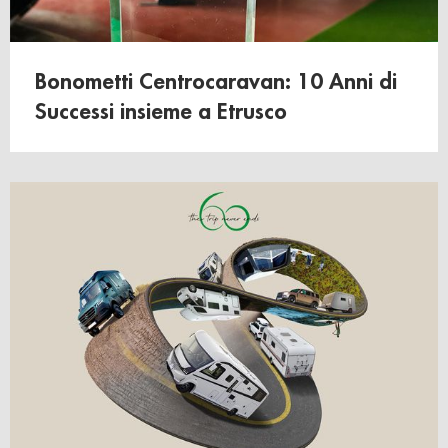
Bonometti Centrocaravan: 10 Anni di
Successi insieme a Etrusco