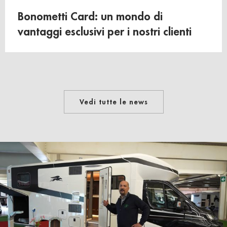
Bonometti Card: un mondo di
vantaggi esclusivi per i nostri clienti
Vedi tutte le news