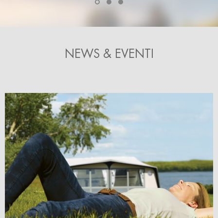
NEWS & EVENTI