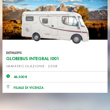
DETHLEFFS
GLOBEBUS INTEGRAL I001
IMMATRICOLAZIONE: 2008
46.500 €
FILIALE DI VICENZA