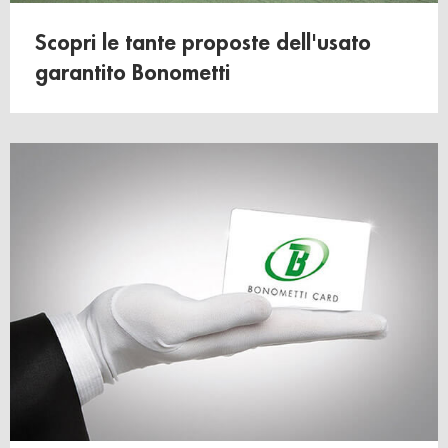
Scopri le tante proposte dell'usato
garantito Bonometti