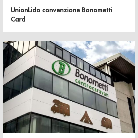
UnionLido convenzione Bonometti
Card