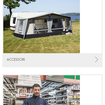
ACCESSORI