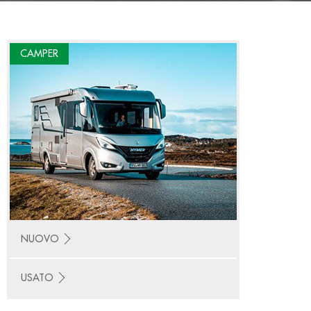
CAMPER
NUOVO
USATO