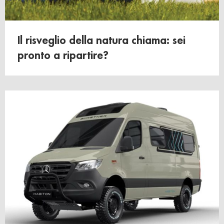
Il risveglio della natura chiama: sei
pronto a ripartire?