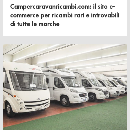
Campercaravanricambi.com: il sito e-
commerce per ricambi rari e introvabili
di tutte le marche