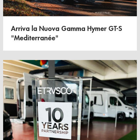
Arriva la Nuova Gamma Hymer GT-S
"Mediterranée"