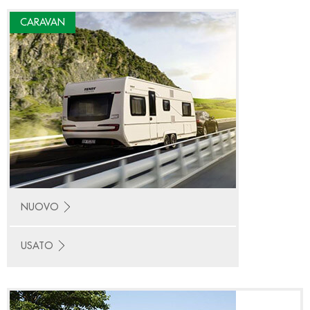
CARAVAN
NUOVO
USATO