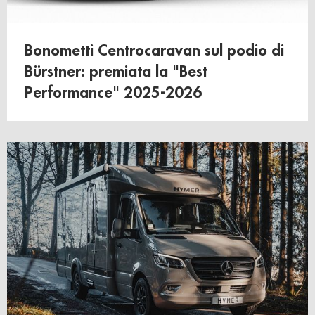
Bonometti Centrocaravan sul podio di
Bürstner: premiata la "Best
Performance" 2025-2026