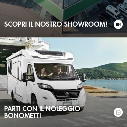
SCOPRI IL NOSTRO SHOWROOM!
PARTI CON IL NOLEGGIO
BONOMETTI