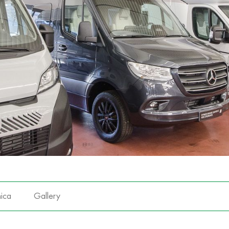
ica
Gallery