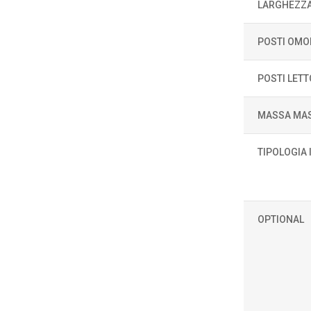
LARGHEZZ
POSTI OMO
POSTI LETT
MASSA MAS
TIPOLOGIA
OPTIONAL