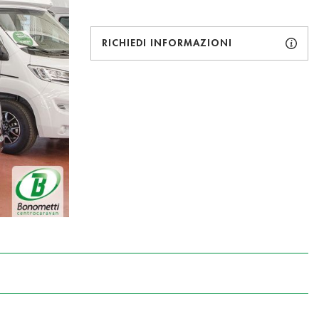
RICHIEDI INFORMAZIONI