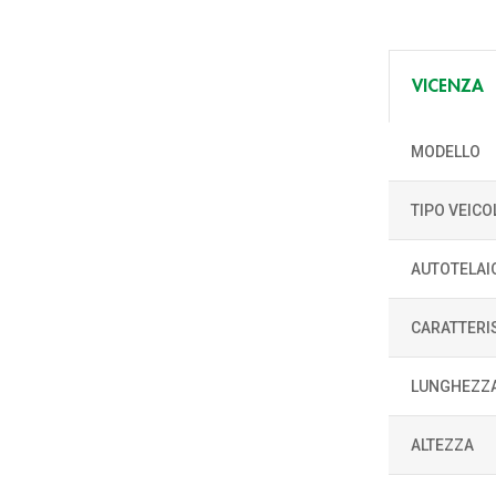
VICENZA
MODELLO
TIPO VEICO
AUTOTELAI
CARATTERI
LUNGHEZZ
ALTEZZA