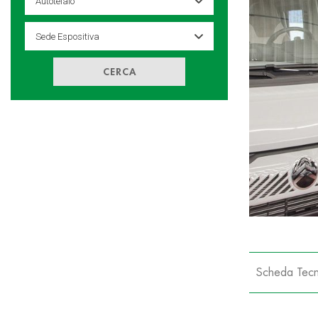
CERCA
Scheda Tecn