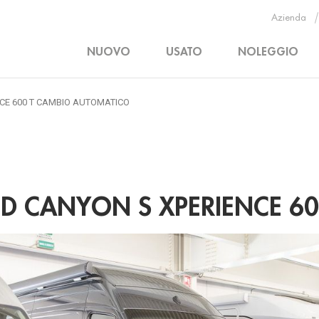
Azienda
NUOVO
USATO
NOLEGGIO
CE 600 T CAMBIO AUTOMATICO
D CANYON S XPERIENCE 60