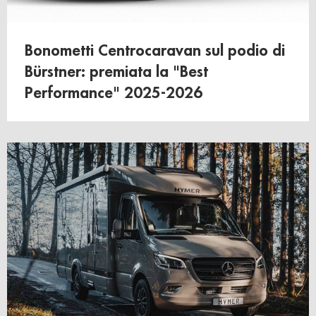
Bonometti Centrocaravan sul podio di
Bürstner: premiata la "Best
Performance" 2025-2026