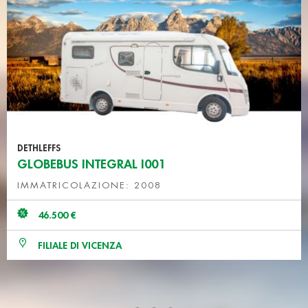
DETHLEFFS
GLOBEBUS INTEGRAL I001
IMMATRICOLAZIONE: 2008
46.500 €
FILIALE DI VICENZA