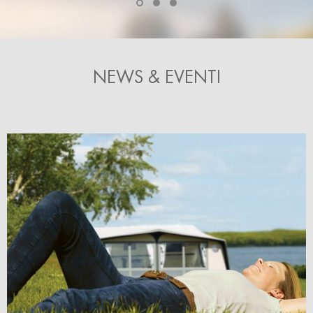
NEWS & EVENTI