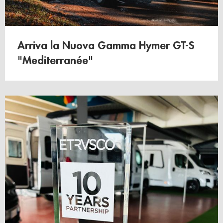
Arriva la Nuova Gamma Hymer GT-S
"Mediterranée"