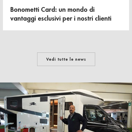
Bonometti Card: un mondo di
vantaggi esclusivi per i nostri clienti
Vedi tutte le news