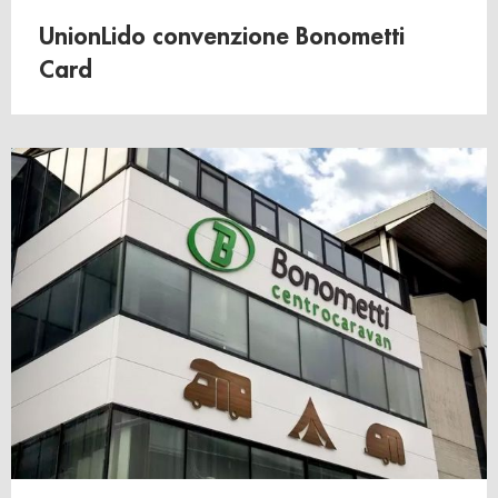
UnionLido convenzione Bonometti
Card