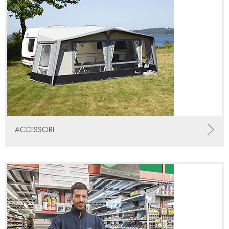
ACCESSORI