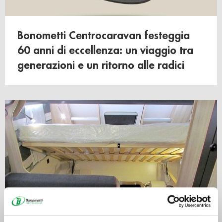
Bonometti Centrocaravan festeggia
60 anni di eccellenza: un viaggio tra
generazioni e un ritorno alle radici