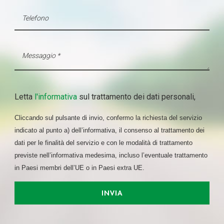
Letta
l'informativa
sul trattamento dei dati personali,
Cliccando sul pulsante di invio, confermo la richiesta del servizio
indicato al punto a) dell’informativa, il consenso al trattamento dei
dati per le finalità del servizio e con le modalità di trattamento
previste nell’informativa medesima, incluso l’eventuale trattamento
in Paesi membri dell’UE o in Paesi extra UE.
INVIA