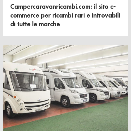
Campercaravanricambi.com: il sito e-
commerce per ricambi rari e introvabili
di tutte le marche