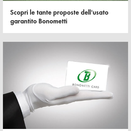
Scopri le tante proposte dell'usato
garantito Bonometti