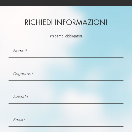
RICHIEDI INFORMAZIONI
(*) campi obbligatori