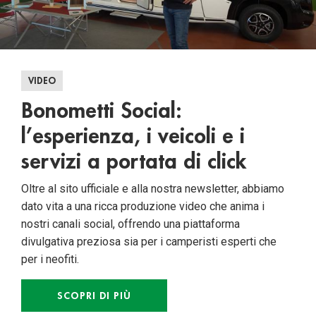
VIDEO
Bonometti Social:
l’esperienza, i veicoli e i
servizi a portata di click
Oltre al sito ufficiale e alla nostra newsletter, abbiamo
dato vita a una ricca produzione video che anima i
nostri canali social, offrendo una piattaforma
divulgativa preziosa sia per i camperisti esperti che
per i neofiti.
SCOPRI DI PIÙ