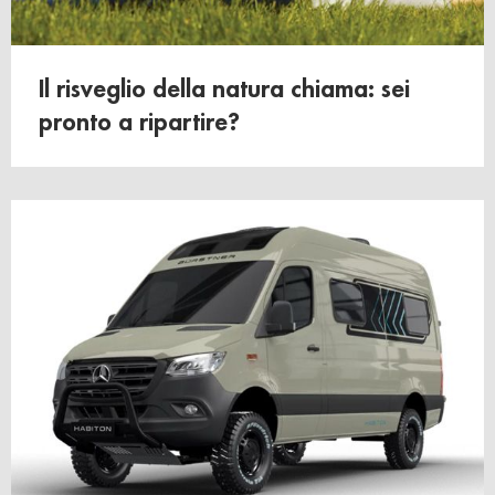
Il risveglio della natura chiama: sei
pronto a ripartire?