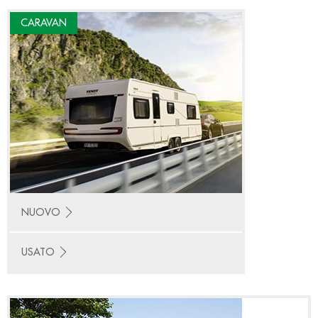
CARAVAN
NUOVO
USATO