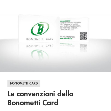
BONOMETTI CARD
Le convenzioni della
Bonometti Card