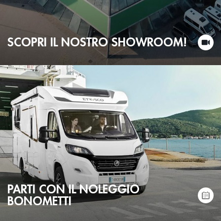
SCOPRI IL NOSTRO SHOWROOM!
PARTI CON IL NOLEGGIO
BONOMETTI