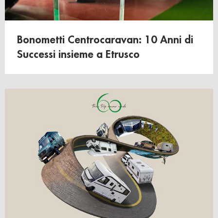
Bonometti Centrocaravan: 10 Anni di
Successi insieme a Etrusco