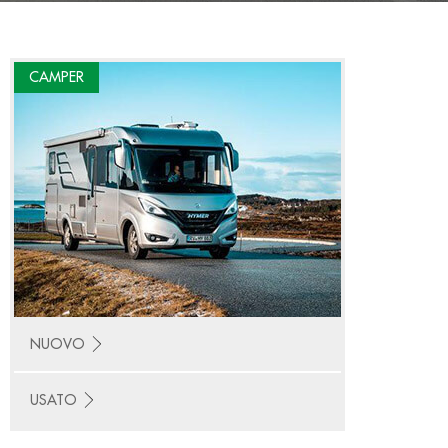
CAMPER
NUOVO
USATO