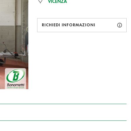
VICENZA
RICHIEDI INFORMAZIONI