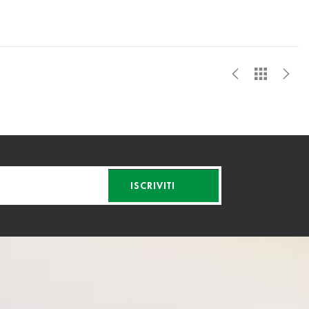
ISCRIVITI