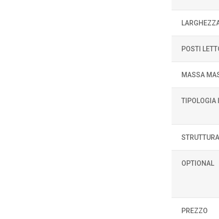
LARGHEZZ
POSTI LETT
MASSA MAS
TIPOLOGIA
STRUTTURA
OPTIONAL
PREZZO