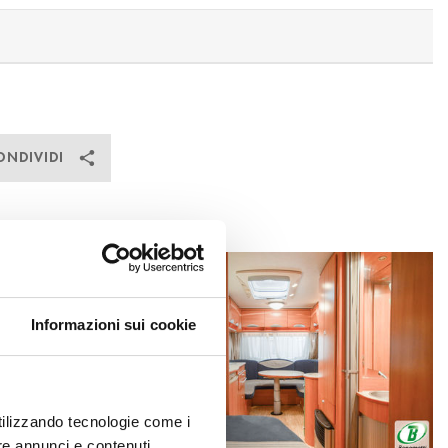
ONDIVIDI
Informazioni sui cookie
utilizzando tecnologie come i
re annunci e contenuti