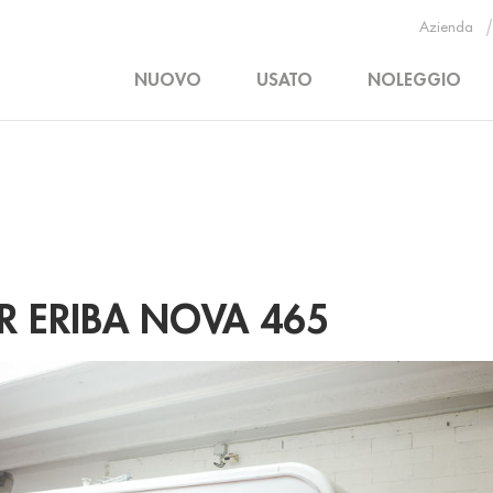
Azienda
NUOVO
USATO
NOLEGGIO
R ERIBA NOVA 465