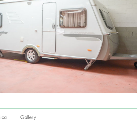
ica
Gallery