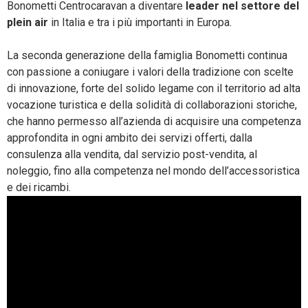
Bonometti Centrocaravan a diventare
leader nel settore del
plein air
in Italia e tra i più importanti in Europa.
La seconda generazione della famiglia Bonometti continua
con passione a coniugare i valori della tradizione con scelte
di innovazione, forte del solido legame con il territorio ad alta
vocazione turistica e della solidità di collaborazioni storiche,
che hanno permesso all’azienda di acquisire una competenza
approfondita in ogni ambito dei servizi offerti, dalla
consulenza alla vendita, dal servizio post-vendita, al
noleggio, fino alla competenza nel mondo dell’accessoristica
e dei ricambi.