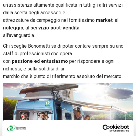
un'assistenza altamente qualificata in tutti gli altri servizi,
dalla scelta degli accessori e
attrezzature da campeggio nel fornitissimo
market
, al
noleggio
, al
servizio post-vendita
all'avanguardia.
Chi sceglie Bonometti sa di poter contare sempre su uno
staff di professionisti che opera
con
passione ed entusiasmo
per rispondere a ogni
richiesta, e sulla solidità di un
marchio che è punto di riferimento assoluto del mercato.