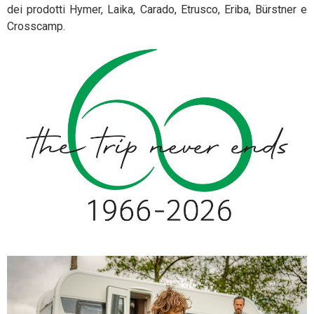
dei prodotti Hymer, Laika, Carado, Etrusco, Eriba, Bürstner e
Crosscamp.