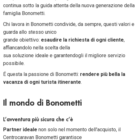
continua sotto la guida attenta della nuova generazione della
famiglia Bonometti.
Chi lavora in Bonometti condivide, da sempre, questi valori e
guarda allo stesso unico
grande obiettivo:
esaudire la richiesta di ogni cliente
,
affiancandolo nella scelta della
sua soluzione ideale e garantendogli il migliore servizio
possibile.
É questa la passione di Bonometti:
rendere più bella la
vacanza di ogni turista itinerante
.
Il mondo di Bonometti
L’avventura più sicura che c’è
Partner ideale
non solo nel momento dell'acquisto, il
Centrocaravan Bonometti garantisce