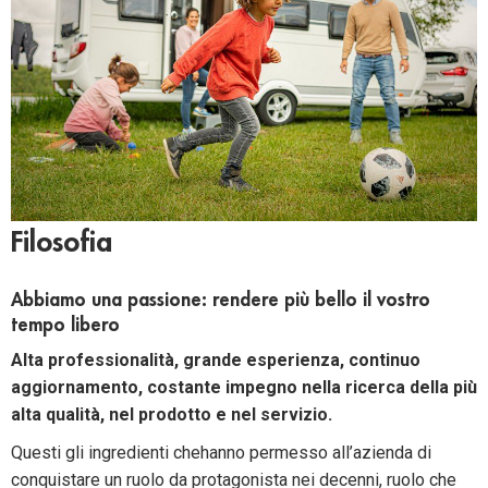
Filosofia
Abbiamo una passione: rendere più bello il vostro
tempo libero
Alta professionalità, grande esperienza, continuo
aggiornamento, costante impegno nella ricerca della più
alta qualità, nel prodotto e nel servizio.
Questi gli ingredienti chehanno permesso all’azienda di
conquistare un ruolo da protagonista nei decenni, ruolo che