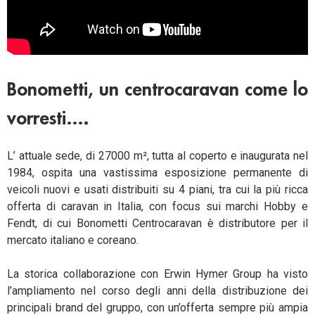
Bonometti, un centrocaravan come lo
vorresti….
L’ attuale sede, di 27000 m², tutta al coperto e inaugurata nel
1984, ospita una vastissima esposizione permanente di
veicoli nuovi e usati distribuiti su 4 piani, tra cui la più ricca
offerta di caravan in Italia, con focus sui marchi Hobby e
Fendt, di cui Bonometti Centrocaravan è distributore per il
mercato italiano e coreano.
La storica collaborazione con Erwin Hymer Group ha visto
l’ampliamento nel corso degli anni della distribuzione dei
principali brand del gruppo, con un’offerta sempre più ampia