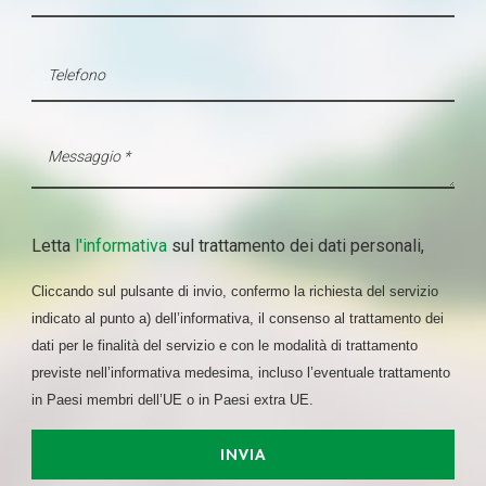
Letta
l'informativa
sul trattamento dei dati personali,
Cliccando sul pulsante di invio, confermo la richiesta del servizio
indicato al punto a) dell’informativa, il consenso al trattamento dei
dati per le finalità del servizio e con le modalità di trattamento
previste nell’informativa medesima, incluso l’eventuale trattamento
in Paesi membri dell’UE o in Paesi extra UE.
INVIA