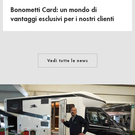
Bonometti Card: un mondo di
vantaggi esclusivi per i nostri clienti
Vedi tutte le news