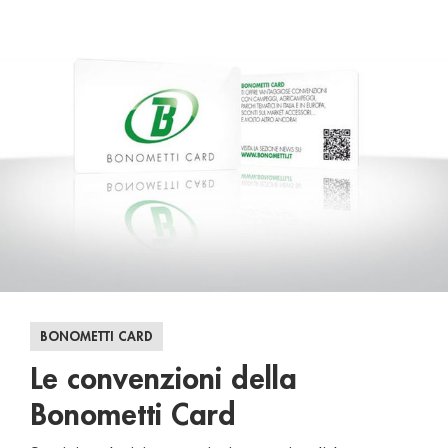
BONOMETTI CARD
Le convenzioni della
Bonometti Card