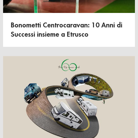
Bonometti Centrocaravan: 10 Anni di
Successi insieme a Etrusco