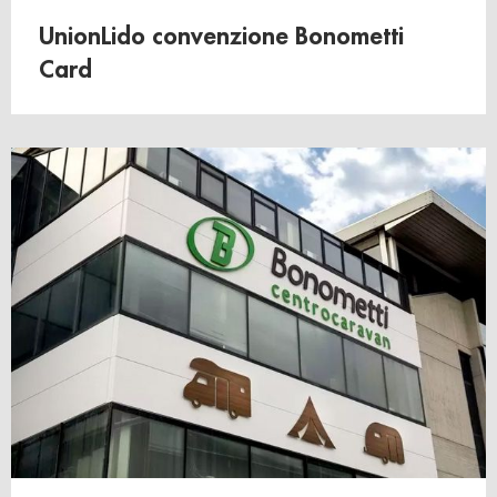
UnionLido convenzione Bonometti
Card