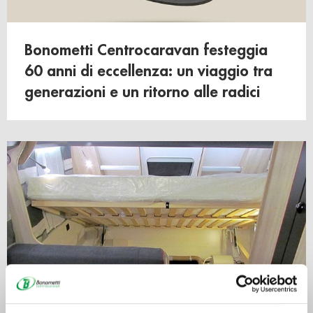
Bonometti Centrocaravan festeggia
60 anni di eccellenza: un viaggio tra
generazioni e un ritorno alle radici