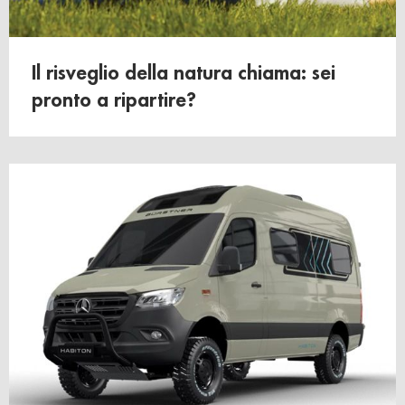
Il risveglio della natura chiama: sei
pronto a ripartire?