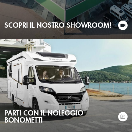
SCOPRI IL NOSTRO SHOWROOM!
PARTI CON IL NOLEGGIO
BONOMETTI