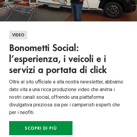
VIDEO
Bonometti Social:
l’esperienza, i veicoli e i
servizi a portata di click
Oltre al sito ufficiale e alla nostra newsletter, abbiamo
dato vita a una ricca produzione video che anima i
nostri canali social, offrendo una piattaforma
divulgativa preziosa sia per i camperisti esperti che
per i neofiti.
SCOPRI DI PIÙ