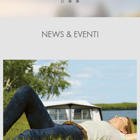
NEWS & EVENTI