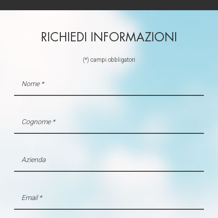
RICHIEDI INFORMAZIONI
(*) campi obbligatori