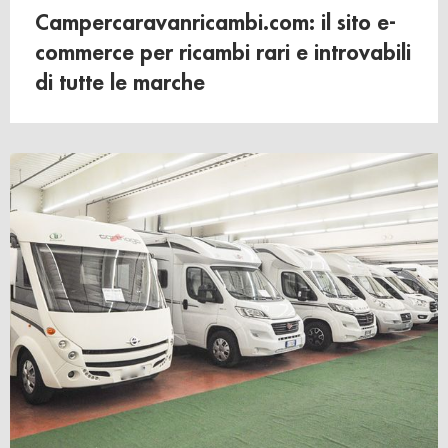
Campercaravanricambi.com: il sito e-
commerce per ricambi rari e introvabili
di tutte le marche