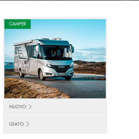
CAMPER
NUOVO
USATO