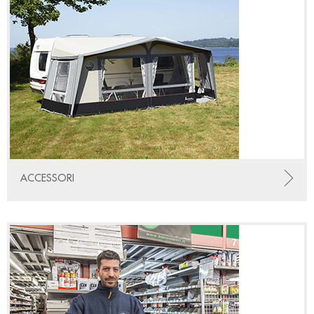
ACCESSORI