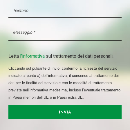
Letta
l'informativa
sul trattamento dei dati personali,
Cliccando sul pulsante di invio, confermo la richiesta del servizio
indicato al punto a) dell’informativa, il consenso al trattamento dei
dati per le finalità del servizio e con le modalità di trattamento
previste nell’informativa medesima, incluso l’eventuale trattamento
in Paesi membri dell’UE o in Paesi extra UE.
INVIA