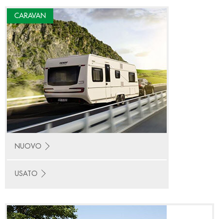
CARAVAN
NUOVO
USATO