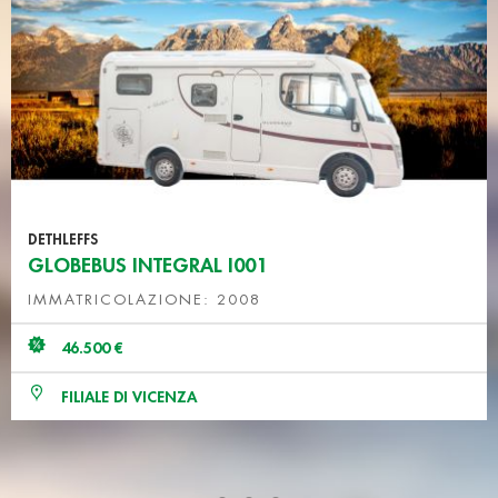
DETHLEFFS
GLOBEBUS INTEGRAL I001
IMMATRICOLAZIONE: 2008
46.500 €
FILIALE DI VICENZA