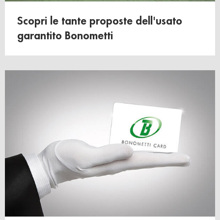
Scopri le tante proposte dell'usato
garantito Bonometti