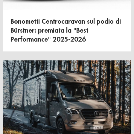
Bonometti Centrocaravan sul podio di
Bürstner: premiata la "Best
Performance" 2025-2026