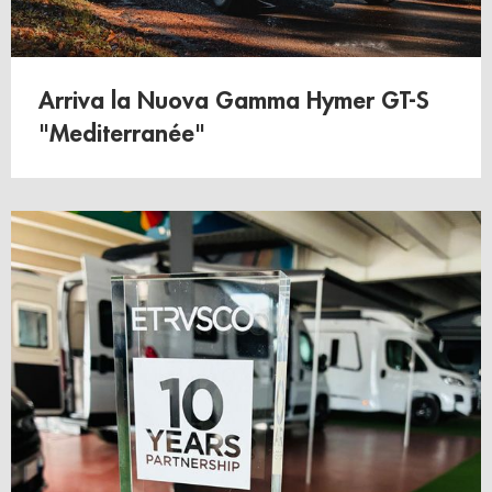
Arriva la Nuova Gamma Hymer GT-S
"Mediterranée"