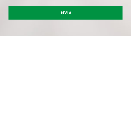
INVIA