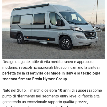
Design elegante, stile di vita mediterraneo e approccio
moderno: i veicoli ricreazionali Etrusco incarnano la sintesi
perfetta tra la
creatività del Made in Italy
e la
tecnologia
tedesca firmata Erwin Hymer Group
.
Nato nel 2016, il marchio celebra
10 anni di successi
come
punto di riferimento nel segmento entry level di fascia alta,
garantendo un eccezionale rapporto qualità-prezzo,