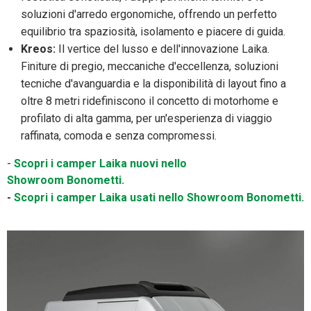
soluzioni d'arredo ergonomiche, offrendo un perfetto
equilibrio tra spaziosità, isolamento e piacere di guida.
Kreos:
Il vertice del lusso e dell'innovazione Laika.
Finiture di pregio, meccaniche d'eccellenza, soluzioni
tecniche d'avanguardia e la disponibilità di layout fino a
oltre 8 metri ridefiniscono il concetto di motorhome e
profilato di alta gamma, per un'esperienza di viaggio
raffinata, comoda e senza compromessi.
-
Scopri i camper Laika nuovi nello
Showroom Bonometti.
-
Scopri i camper Laika usati nello Showroom Bonometti.