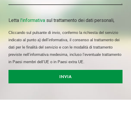
Letta
l'informativa
sul trattamento dei dati personali,
Cliccando sul pulsante di invio, confermo la richiesta del servizio
indicato al punto a) dell’informativa, il consenso al trattamento dei
dati per le finalità del servizio e con le modalità di trattamento
previste nell’informativa medesima, incluso l’eventuale trattamento
in Paesi membri dell’UE o in Paesi extra UE.
INVIA