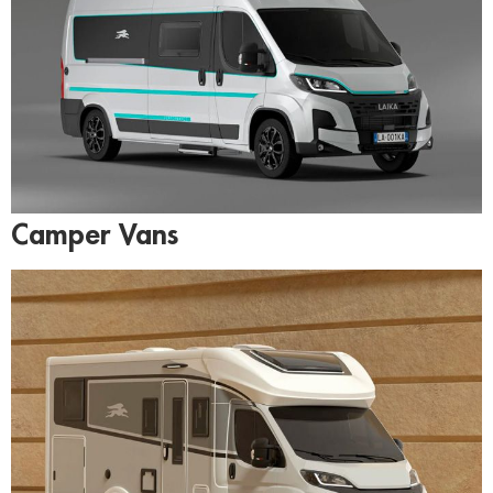
Camper Vans