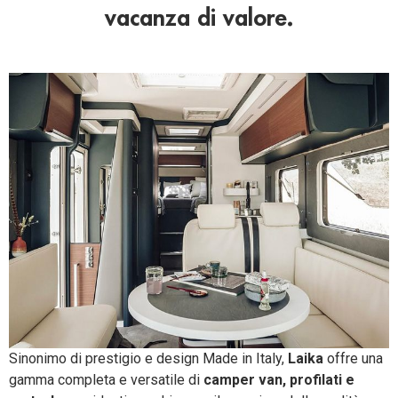
vacanza di valore.
Sinonimo di prestigio e design Made in Italy,
Laika
offre una
gamma completa e versatile di
camper van, profilati e