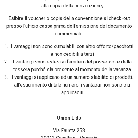
alla copia della convenzione;
Esibire il voucher o copia della convenzione al check-out
presso l’ufficio cassa prima dell’emissione del documento
commerciale.
I vantaggi non sono cumulabili con altre offerte/pacchetti
e non cedibili a terzi
I vantaggi sono estesi ai familiari del possessore della
tessera purché sia presente al momento della vacanza
I vantaggi si applicano ad un numero stabilito di prodotti;
all’esaurimento di tale numero, i vantaggi non sono più
applicabili
Union LIdo
Via Fausta 258