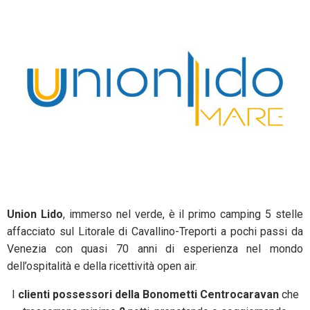
Union Lido
, immerso nel verde, è il primo camping 5 stelle
affacciato sul Litorale di Cavallino-Treporti a pochi passi da
Venezia con quasi 70 anni di esperienza nel mondo
dell’ospitalità e della ricettività open air.
I
clienti possessori della
Bonometti Centrocaravan
che