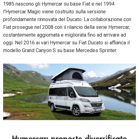
1985 nascono gli Hymercar su base Fiat e nel 1994
l'Hymercar Magic viene costruito sulla versione
profondamente rinnovata del Ducato. La collaborazione con
Fiat prosegue nel 2008 con il rilancio della serie Hymercar,
costantemente aggiornata e migliorata fino ad arrivare ad
oggi. Nel 2016 ai vari Hymercar su Fiat Ducato si affianca il
modello Grand Canyon S su base Mercedes Sprinter.