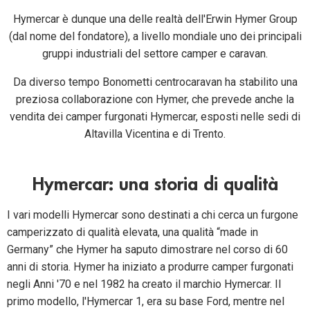
Hymercar è dunque una delle realtà dell'Erwin Hymer Group
(dal nome del fondatore), a livello mondiale uno dei principali
gruppi industriali del settore camper e caravan.
Da diverso tempo Bonometti centrocaravan ha stabilito una
preziosa collaborazione con Hymer, che prevede anche la
vendita dei camper furgonati Hymercar, esposti nelle sedi di
Altavilla Vicentina e di Trento.
Hymercar: una storia di qualità
I vari modelli Hymercar sono destinati a chi cerca un furgone
camperizzato di qualità elevata, una qualità “made in
Germany” che Hymer ha saputo dimostrare nel corso di 60
anni di storia. Hymer ha iniziato a produrre camper furgonati
negli Anni '70 e nel 1982 ha creato il marchio Hymercar. Il
primo modello, l'Hymercar 1, era su base Ford, mentre nel