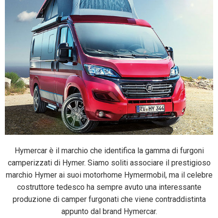
Hymercar è il marchio che identifica la gamma di furgoni
camperizzati di Hymer. Siamo soliti associare il prestigioso
marchio Hymer ai suoi motorhome Hymermobil, ma il celebre
costruttore tedesco ha sempre avuto una interessante
produzione di camper furgonati che viene contraddistinta
appunto dal brand Hymercar.