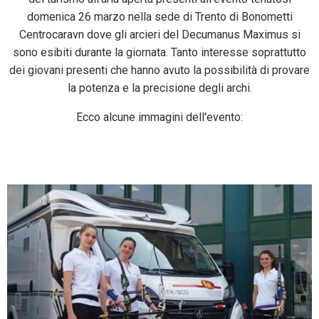
domenica 26 marzo nella sede di Trento di Bonometti
Centrocaravn dove gli arcieri del Decumanus Maximus si
sono esibiti durante la giornata. Tanto interesse soprattutto
dei giovani presenti che hanno avuto la possibilità di provare
la potenza e la precisione degli archi.
Ecco alcune immagini dell'evento: