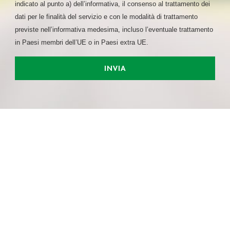
indicato al punto a) dell’informativa, il consenso al trattamento dei
dati per le finalità del servizio e con le modalità di trattamento
previste nell’informativa medesima, incluso l’eventuale trattamento
in Paesi membri dell’UE o in Paesi extra UE.
INVIA