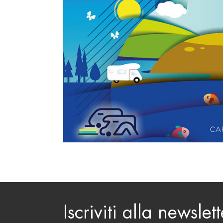
Iscriviti alla newslett