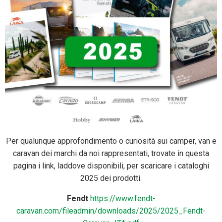
Per qualunque approfondimento o curiosità sui camper, van e
caravan dei marchi da noi rappresentati, trovate in questa
pagina i link, laddove disponibili, per scaricare i cataloghi
2025 dei prodotti.
Fendt
https://www.fendt-
caravan.com/fileadmin/downloads/2025/2025_Fendt-