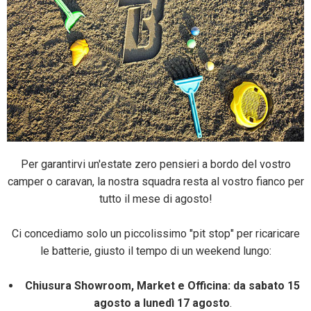
Per garantirvi un'estate zero pensieri a bordo del vostro
camper o caravan, la nostra squadra resta al vostro fianco per
tutto il mese di agosto!
Ci concediamo solo un piccolissimo "pit stop" per ricaricare
le batterie, giusto il tempo di un weekend lungo:
Chiusura Showroom, Market e Officina: da sabato 15
agosto a lunedì 17 agosto
.