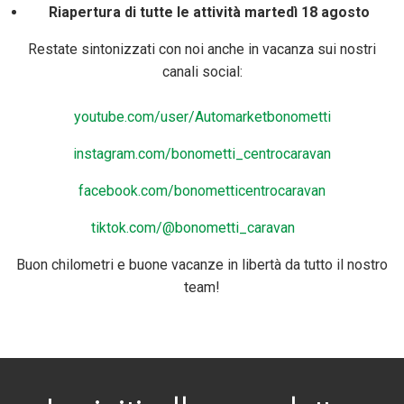
Riapertura di tutte le attività martedì 18 agosto
Restate sintonizzati con noi anche in vacanza sui nostri
canali social:
youtube.com/user/Automarketbonometti
instagram.com/bonometti_centrocaravan
facebook.com/bonometticentrocaravan
tiktok.com/@bonometti_caravan
Buon chilometri e buone vacanze in libertà da tutto il nostro
team!