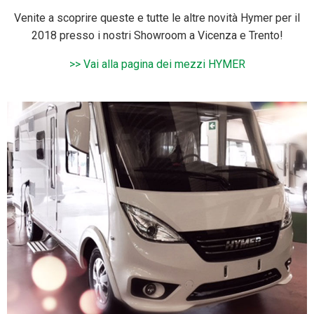
Venite a scoprire queste e tutte le altre novità Hymer per il
2018 presso i nostri Showroom a Vicenza e Trento!
>> Vai alla pagina dei mezzi HYMER