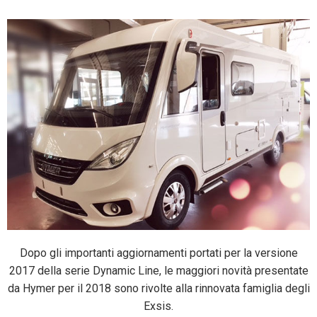
Dopo gli importanti aggiornamenti portati per la versione
2017 della serie Dynamic Line, le maggiori novità presentate
da Hymer per il 2018 sono rivolte alla rinnovata famiglia degli
Exsis.