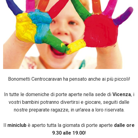
Bonometti Centrocaravan ha pensato anche ai più piccoli!
In tutte le domeniche di porte aperte nella sede di
Vicenza
, i
vostri bambini potranno divertirsi e giocare, seguiti dalle
nostre preparate ragazze, in un'area a loro riservata.
Il
miniclub
è aperto tutta la giornata di porte aperte
dalle ore
9.30 alle 19.00
!