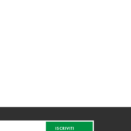
ISCRIVITI