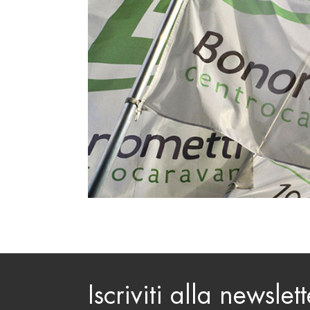
Iscriviti alla newslett