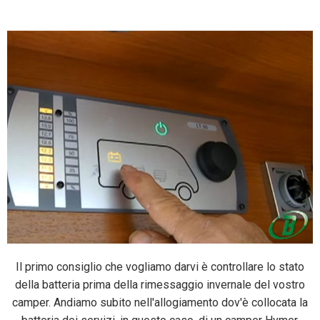
Facebook
Twitter
Pinterest
Il primo consiglio che vogliamo darvi è controllare lo stato
della batteria prima della rimessaggio invernale del vostro
camper. Andiamo subito nell'allogiamento dov'è collocata la