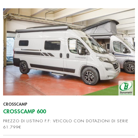
CROSSCAMP
CROSSCAMP 600
PREZZO DI LISTINO F.F: VEICOLO CON DOTAZIONI DI SERIE
61.799€