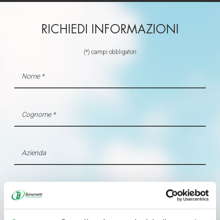
RICHIEDI INFORMAZIONI
(*) campi obbligatori