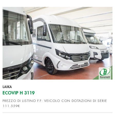
LAIKA
ECOVIP H 3119
PREZZO DI LISTINO F.F: VEICOLO CON DOTAZIONI DI SERIE
111.559€