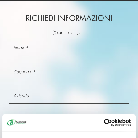
RICHIEDI INFORMAZIONI
(*) campi obbligatori