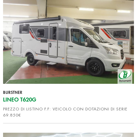
BURSTNER
LINEO T620G
PREZZO DI LISTINO F.F: VEICOLO CON DOTAZIONI DI SERIE
69.850€