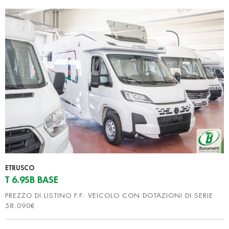
ETRUSCO
T 6.9SB BASE
PREZZO DI LISTINO F.F: VEICOLO CON DOTAZIONI DI SERIE
58.090€