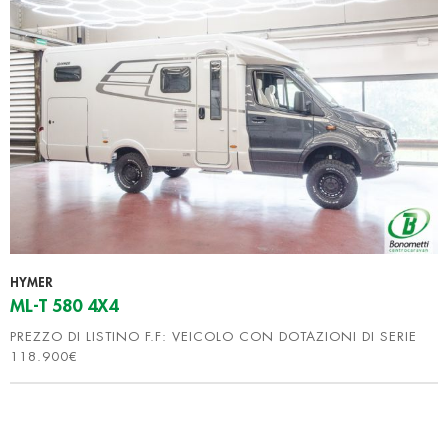
HYMER
ML-T 580 4X4
PREZZO DI LISTINO F.F: VEICOLO CON DOTAZIONI DI SERIE
118.900€