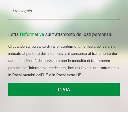
Letta
l'informativa
sul trattamento dei dati personali,
Cliccando sul pulsante di invio, confermo la richiesta del servizio
indicato al punto a) dell’informativa, il consenso al trattamento dei
dati per le finalità del servizio e con le modalità di trattamento
previste nell’informativa medesima, incluso l’eventuale trattamento
in Paesi membri dell’UE o in Paesi extra UE.
INVIA