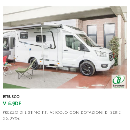
ETRUSCO
V 5.9DF
PREZZO DI LISTINO F.F: VEICOLO CON DOTAZIONI DI SERIE
56.390€