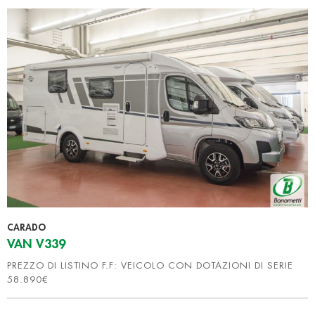
CARADO
VAN V339
PREZZO DI LISTINO F.F: VEICOLO CON DOTAZIONI DI SERIE
58.890€