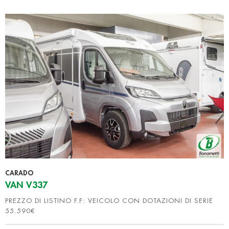
CARADO
VAN V337
PREZZO DI LISTINO F.F: VEICOLO CON DOTAZIONI DI SERIE
55.590€