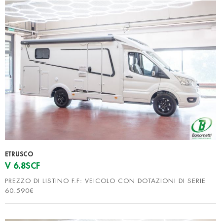
ETRUSCO
V 6.8SCF
PREZZO DI LISTINO F.F: VEICOLO CON DOTAZIONI DI SERIE
60.590€