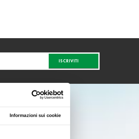
ISCRIVITI
Informazioni sui cookie