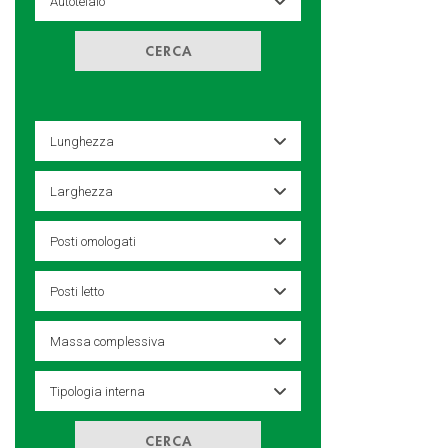
CERCA
CERCA