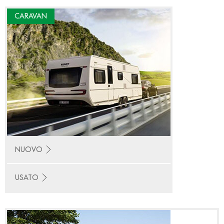
CARAVAN
NUOVO
USATO