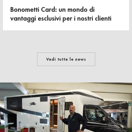
Bonometti Card: un mondo di
vantaggi esclusivi per i nostri clienti
Vedi tutte le news