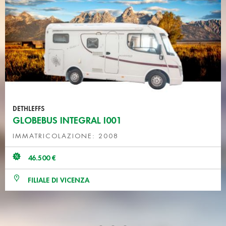
DETHLEFFS
GLOBEBUS INTEGRAL I001
IMMATRICOLAZIONE: 2008
46.500 €
FILIALE DI VICENZA