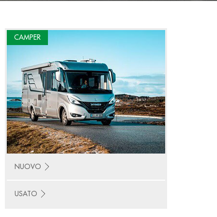
CAMPER
NUOVO
USATO