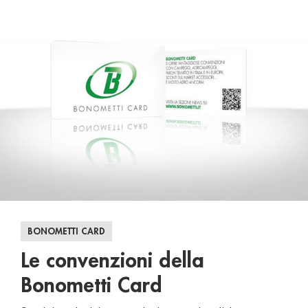
BONOMETTI CARD
Le convenzioni della
Bonometti Card