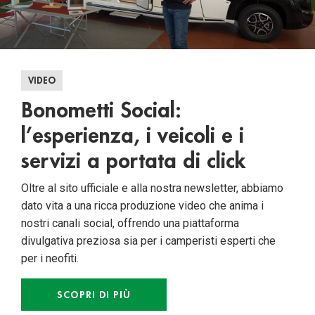
VIDEO
Bonometti Social:
l’esperienza, i veicoli e i
servizi a portata di click
Oltre al sito ufficiale e alla nostra newsletter, abbiamo
dato vita a una ricca produzione video che anima i
nostri canali social, offrendo una piattaforma
divulgativa preziosa sia per i camperisti esperti che
per i neofiti.
SCOPRI DI PIÙ