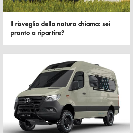
Il risveglio della natura chiama: sei
pronto a ripartire?