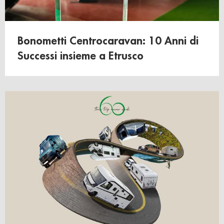
Bonometti Centrocaravan: 10 Anni di
Successi insieme a Etrusco