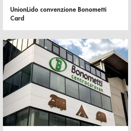
UnionLido convenzione Bonometti
Card