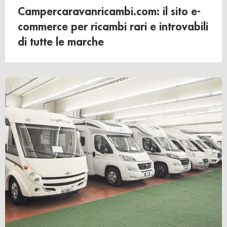
Campercaravanricambi.com: il sito e-
commerce per ricambi rari e introvabili
di tutte le marche