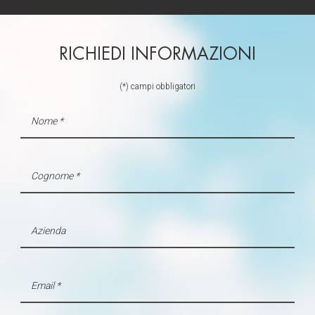
RICHIEDI INFORMAZIONI
(*) campi obbligatori