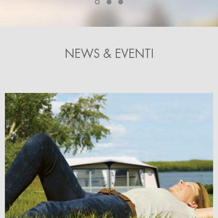
NEWS & EVENTI