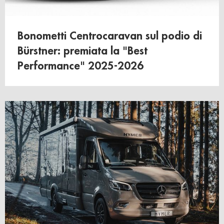
Bonometti Centrocaravan sul podio di
Bürstner: premiata la "Best
Performance" 2025-2026