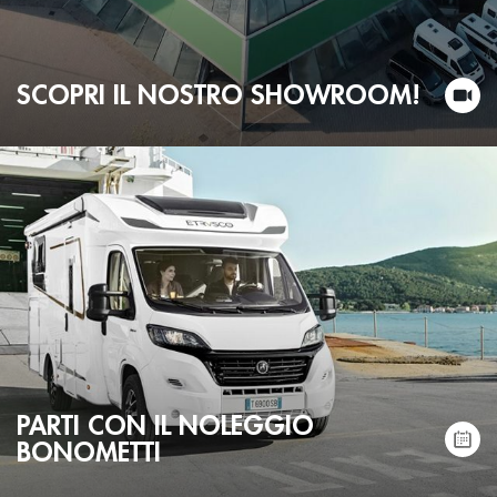
SCOPRI IL NOSTRO SHOWROOM!
PARTI CON IL NOLEGGIO
BONOMETTI