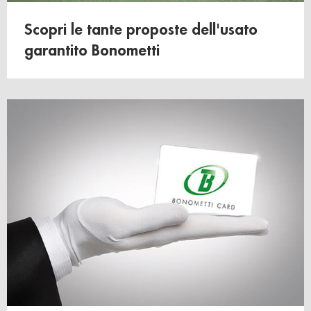
Scopri le tante proposte dell'usato
garantito Bonometti