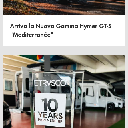
Arriva la Nuova Gamma Hymer GT-S
"Mediterranée"