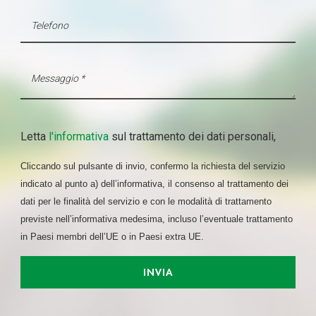
Letta
l'informativa
sul trattamento dei dati personali,
Cliccando sul pulsante di invio, confermo la richiesta del servizio
indicato al punto a) dell’informativa, il consenso al trattamento dei
dati per le finalità del servizio e con le modalità di trattamento
previste nell’informativa medesima, incluso l’eventuale trattamento
in Paesi membri dell’UE o in Paesi extra UE.
INVIA