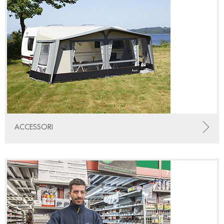
ACCESSORI