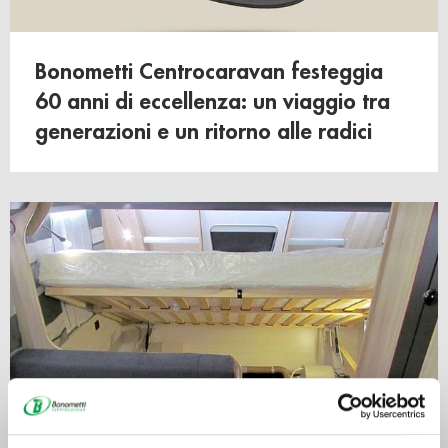
Bonometti Centrocaravan festeggia
60 anni di eccellenza: un viaggio tra
generazioni e un ritorno alle radici