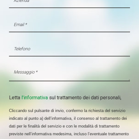
Letta
l'informativa
sul trattamento dei dati personali,
Cliccando sul pulsante di invio, confermo la richiesta del servizio
indicato al punto a) dell’informativa, il consenso al trattamento dei
dati per le finalità del servizio e con le modalità di trattamento
previste nell’informativa medesima, incluso l’eventuale trattamento