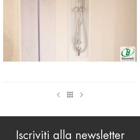
Iscriviti alla newsletter