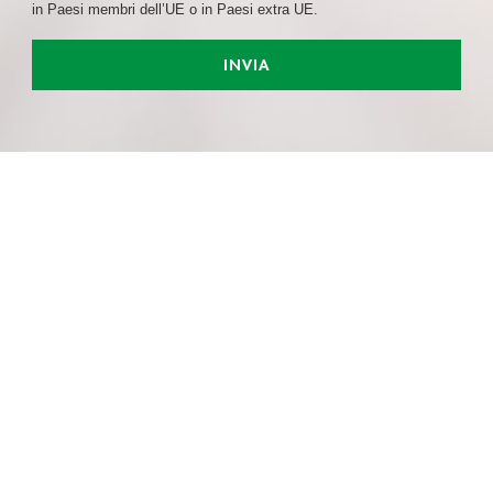
in Paesi membri dell’UE o in Paesi extra UE.
INVIA