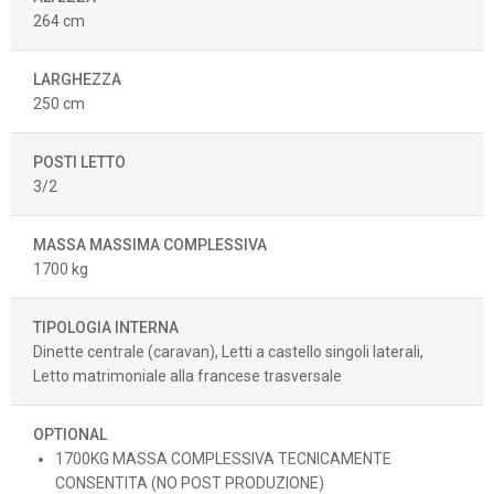
264 cm
LARGHEZZA
250 cm
POSTI LETTO
3/2
MASSA MASSIMA COMPLESSIVA
1700 kg
TIPOLOGIA INTERNA
Dinette centrale (caravan), Letti a castello singoli laterali,
Letto matrimoniale alla francese trasversale
OPTIONAL
1700KG MASSA COMPLESSIVA TECNICAMENTE
CONSENTITA (NO POST PRODUZIONE)