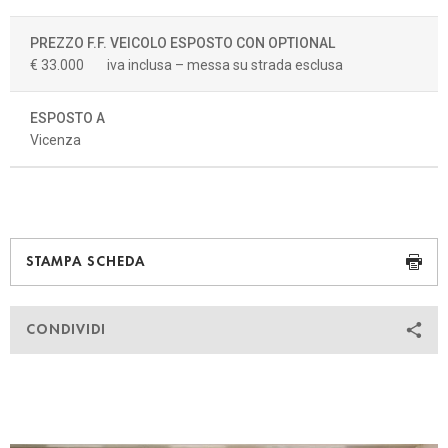
PREZZO F.F. VEICOLO ESPOSTO CON OPTIONAL
€ 33.000
iva inclusa – messa su strada esclusa
ESPOSTO A
Vicenza
STAMPA SCHEDA
CONDIVIDI