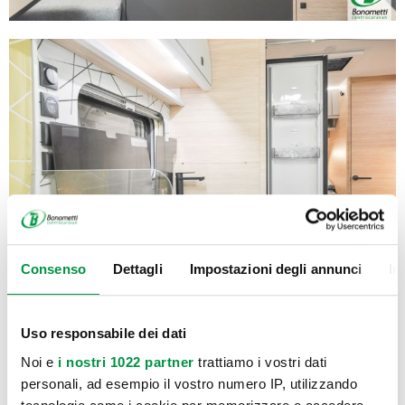
Consenso
Dettagli
Impostazioni degli annunci
In
Uso responsabile dei dati
Noi e
i nostri 1022 partner
trattiamo i vostri dati
personali, ad esempio il vostro numero IP, utilizzando