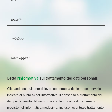
Letta
l'informativa
sul trattamento dei dati personali,
Cliccando sul pulsante di invio, confermo la richiesta del servizio
indicato al punto a) dell’informativa, il consenso al trattamento dei
dati per le finalità del servizio e con le modalità di trattamento
previste nell’informativa medesima, incluso l’eventuale trattamento