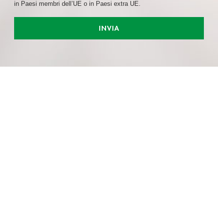
in Paesi membri dell’UE o in Paesi extra UE.
INVIA