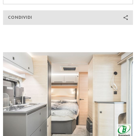
CONDIVIDI