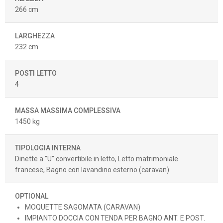
266 cm
LARGHEZZA
232 cm
POSTI LETTO
4
MASSA MASSIMA COMPLESSIVA
1450 kg
TIPOLOGIA INTERNA
Dinette a "U" convertibile in letto, Letto matrimoniale
francese, Bagno con lavandino esterno (caravan)
OPTIONAL
MOQUETTE SAGOMATA (CARAVAN)
IMPIANTO DOCCIA CON TENDA PER BAGNO ANT. E POST.