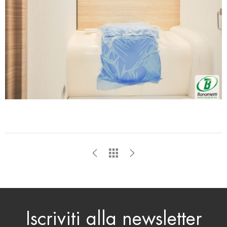
Iscriviti alla newsletter