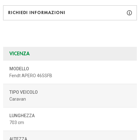
RICHIEDI INFORMAZIONI
VICENZA
MODELLO
Fendt APERO 465SFB
TIPO VEICOLO
Caravan
LUNGHEZZA
703 cm
ALTEZZA