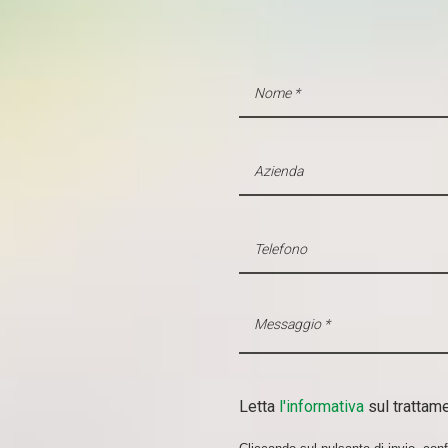
Letta
l'informativa
sul trattame