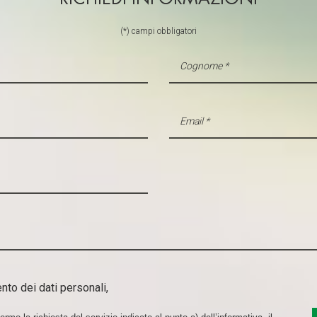
(*) campi obbligatori
nto dei dati personali,