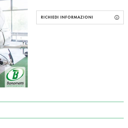
RICHIEDI INFORMAZIONI