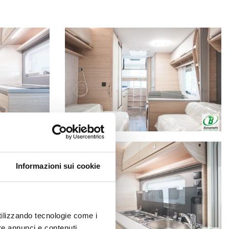
Informazioni sui cookie
utilizzando tecnologie come i
re annunci e contenuti