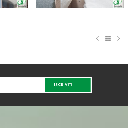
ISCRIVITI