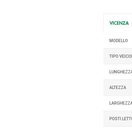
VICENZA
MODELLO
TIPO VEICO
LUNGHEZZ
ALTEZZA
LARGHEZZ
POSTI LETT