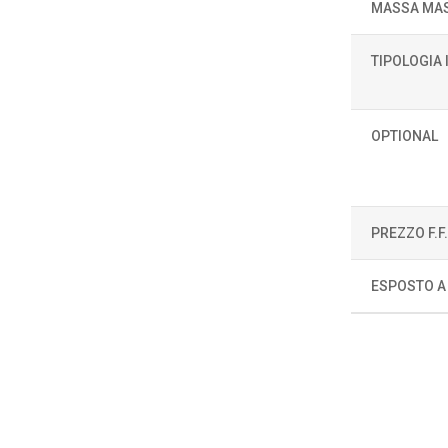
MASSA MAS
TIPOLOGIA
OPTIONAL
PREZZO F.F
ESPOSTO A