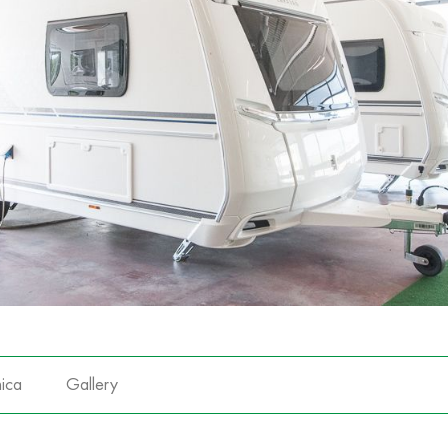
ica
Gallery