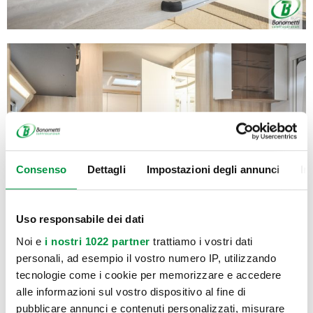
Consenso
Dettagli
Impostazioni degli annunci
In
Uso responsabile dei dati
Noi e
i nostri 1022 partner
trattiamo i vostri dati
personali, ad esempio il vostro numero IP, utilizzando
tecnologie come i cookie per memorizzare e accedere
alle informazioni sul vostro dispositivo al fine di
pubblicare annunci e contenuti personalizzati, misurare