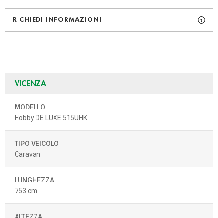
RICHIEDI INFORMAZIONI
VICENZA
MODELLO
Hobby DE LUXE 515UHK
TIPO VEICOLO
Caravan
LUNGHEZZA
753 cm
ALTEZZA