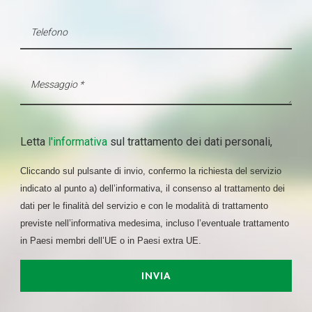
Letta
l'informativa
sul trattamento dei dati personali,
Cliccando sul pulsante di invio, confermo la richiesta del servizio
indicato al punto a) dell’informativa, il consenso al trattamento dei
dati per le finalità del servizio e con le modalità di trattamento
previste nell’informativa medesima, incluso l’eventuale trattamento
in Paesi membri dell’UE o in Paesi extra UE.
INVIA