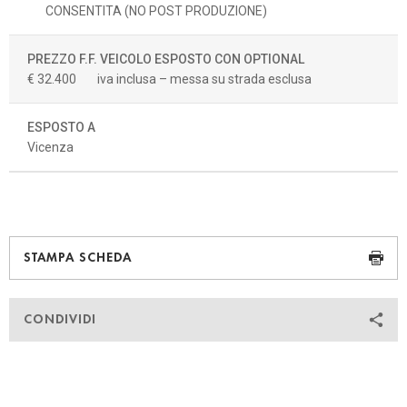
CONSENTITA (NO POST PRODUZIONE)
PREZZO F.F. VEICOLO ESPOSTO CON OPTIONAL
€ 32.400
iva inclusa – messa su strada esclusa
ESPOSTO A
Vicenza
STAMPA SCHEDA
CONDIVIDI