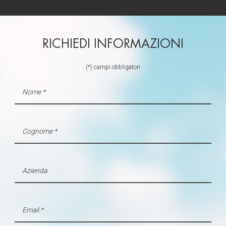
RICHIEDI INFORMAZIONI
(*) campi obbligatori