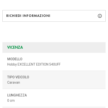
RICHIEDI INFORMAZIONI
VICENZA
MODELLO
Hobby EXCELLENT EDITION 540UFF
TIPO VEICOLO
Caravan
LUNGHEZZA
0 cm