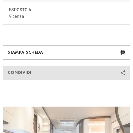
ESPOSTO A
Vicenza
STAMPA SCHEDA
CONDIVIDI