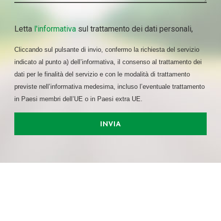
Letta
l'informativa
sul trattamento dei dati personali,
Cliccando sul pulsante di invio, confermo la richiesta del servizio
indicato al punto a) dell’informativa, il consenso al trattamento dei
dati per le finalità del servizio e con le modalità di trattamento
previste nell’informativa medesima, incluso l’eventuale trattamento
in Paesi membri dell’UE o in Paesi extra UE.
INVIA