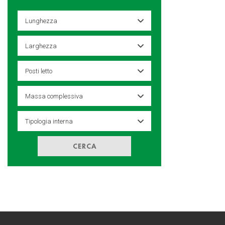
CERCA