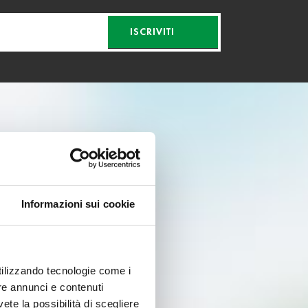
ISCRIVITI
Informazioni sui cookie
utilizzando tecnologie come i
re annunci e contenuti
vete la possibilità di scegliere