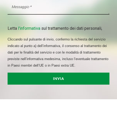
Letta
l'informativa
sul trattamento dei dati personali,
Cliccando sul pulsante di invio, confermo la richiesta del servizio
indicato al punto a) dell’informativa, il consenso al trattamento dei
dati per le finalità del servizio e con le modalità di trattamento
previste nell’informativa medesima, incluso l’eventuale trattamento
in Paesi membri dell’UE o in Paesi extra UE.
INVIA