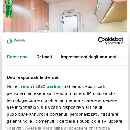
Consenso
Dettagli
Impostazioni degli annunci
In
Uso responsabile dei dati
Noi e
i nostri 1022 partner
trattiamo i vostri dati
personali, ad esempio il vostro numero IP, utilizzando
tecnologie come i cookie per memorizzare e accedere
alle informazioni sul vostro dispositivo al fine di
pubblicare annunci e contenuti personalizzati, misurare
gli annunci e i contenuti, ricercare il pubblico e sviluppare
i servizi. Avete la possibilità di scegliere chi utilizza i