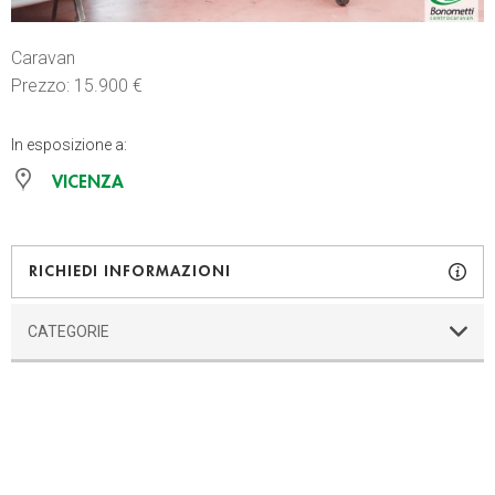
Caravan
Prezzo: 15.900 €
In esposizione a:
VICENZA
RICHIEDI INFORMAZIONI
CATEGORIE