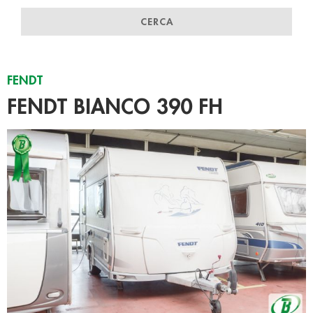
CERCA
FENDT
FENDT BIANCO 390 FH