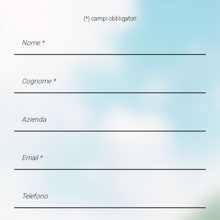
(*) campi obbligatori