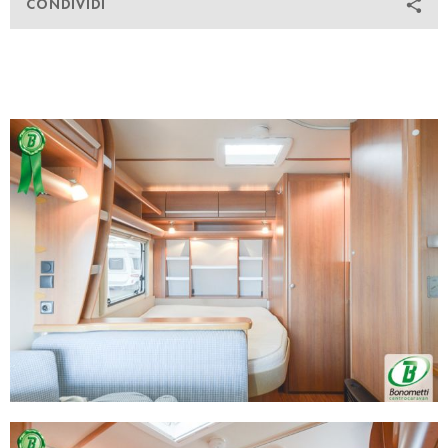
CONDIVIDI