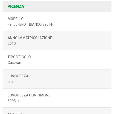
VICENZA
MODELLO
Fendt FENDT BIANCO 390 FH
ANNO IMMATRICOLAZIONE
2010
TIPO VEICOLO
Caravan
LUNGHEZZA
cm
LUNGHEZZA CON TIMONE
5993 cm