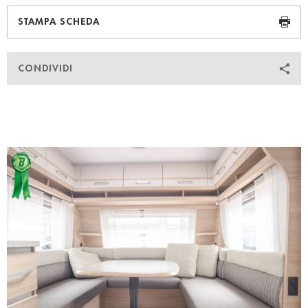
STAMPA SCHEDA
CONDIVIDI