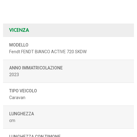
VICENZA
MODELLO
Fendt FENDT BIANCO ACTIVE 720 SKDW
ANNO IMMATRICOLAZIONE
2023
TIPO VEICOLO
Caravan
LUNGHEZZA
cm
LUNGHEZZA CON TIMONE