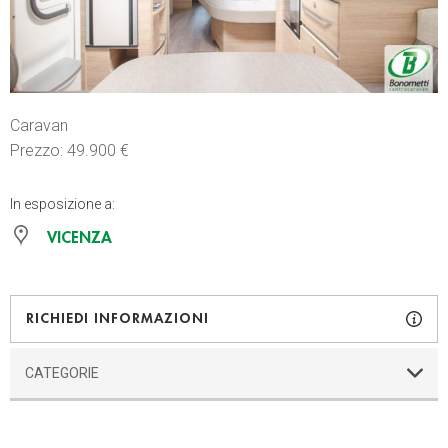
Caravan
Prezzo: 49.900 €
In esposizione a:
VICENZA
RICHIEDI INFORMAZIONI
CATEGORIE