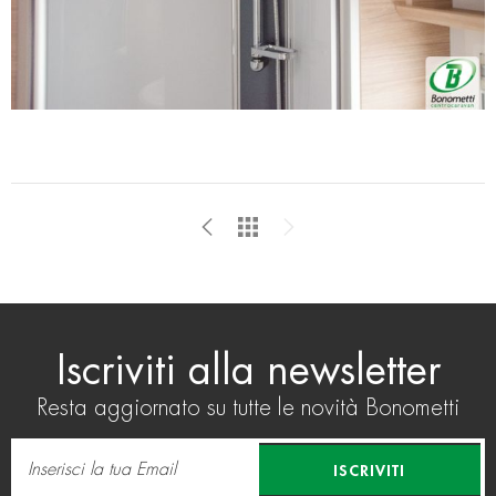
Iscriviti alla newsletter
Resta aggiornato su tutte le novità Bonometti
ISCRIVITI