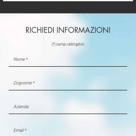
RICHIEDI INFORMAZIONI
(*) campi obbligatori