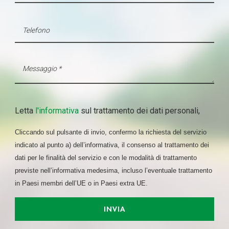
Letta
l'informativa
sul trattamento dei dati personali,
Cliccando sul pulsante di invio, confermo la richiesta del servizio
indicato al punto a) dell’informativa, il consenso al trattamento dei
dati per le finalità del servizio e con le modalità di trattamento
previste nell’informativa medesima, incluso l’eventuale trattamento
in Paesi membri dell’UE o in Paesi extra UE.
INVIA