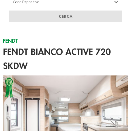
CERCA
FENDT
FENDT BIANCO ACTIVE 720
SKDW