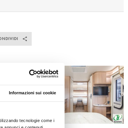
ONDIVIDI
Informazioni sui cookie
utilizzando tecnologie come i
re annunci e contenuti