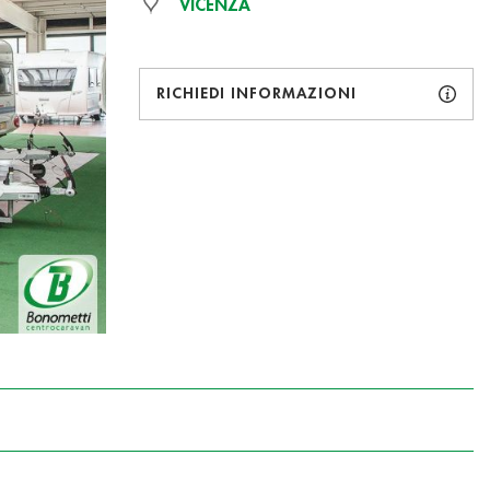
VICENZA
RICHIEDI INFORMAZIONI