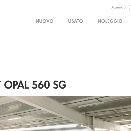
Azienda
NUOVO
USATO
NOLEGGIO
 OPAL 560 SG