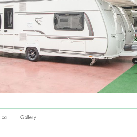
ica
Gallery