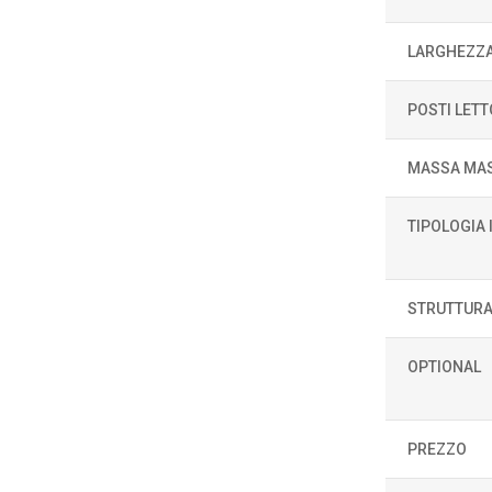
LARGHEZZ
POSTI LETT
MASSA MAS
TIPOLOGIA
STRUTTURA
OPTIONAL
PREZZO