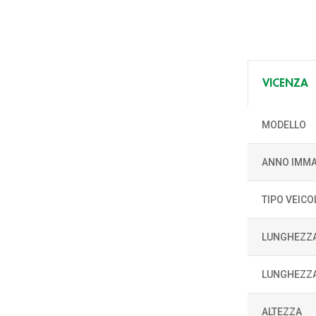
VICENZA
MODELLO
ANNO IMMA
TIPO VEICO
LUNGHEZZ
LUNGHEZZA
ALTEZZA