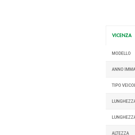
VICENZA
MODELLO
ANNO IMMA
TIPO VEICO
LUNGHEZZ
LUNGHEZZA
ALTEZZA