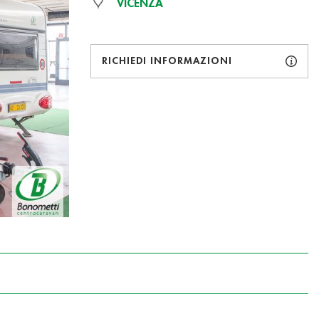
VICENZA
RICHIEDI INFORMAZIONI