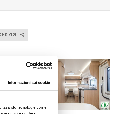
ONDIVIDI
Informazioni sui cookie
utilizzando tecnologie come i
re annunci e contenuti