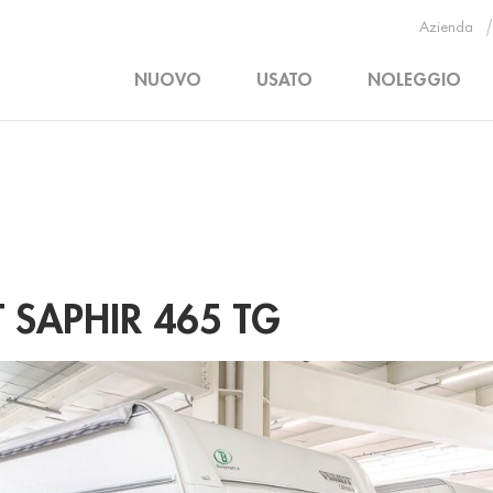
Azienda
NUOVO
USATO
NOLEGGIO
 SAPHIR 465 TG