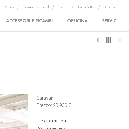
News
Bonometti Card
Eventi
Newsletter
Contatti
ACCESSORI E RICAMBI
OFFICINA
SERVIZI
Caravan
Prezzo: 28.900 €
In esposizione a: