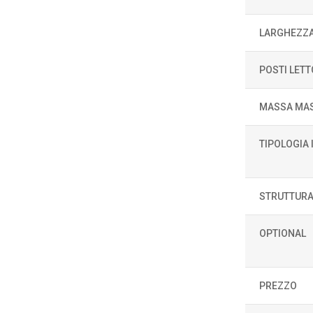
LARGHEZZ
POSTI LETT
MASSA MAS
TIPOLOGIA
STRUTTURA
OPTIONAL
PREZZO