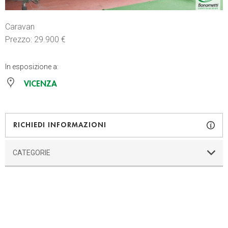
Caravan
Prezzo: 29.900 €
In esposizione a:
VICENZA
RICHIEDI INFORMAZIONI
CATEGORIE