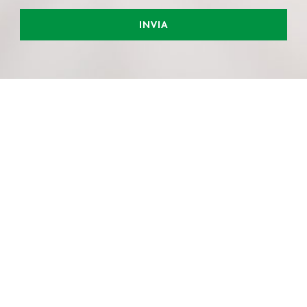
INVIA