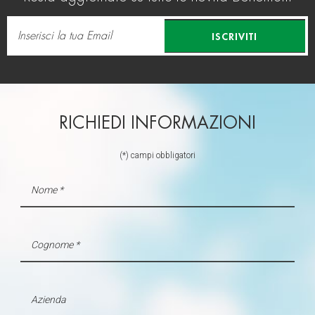
ISCRIVITI
RICHIEDI INFORMAZIONI
(*) campi obbligatori