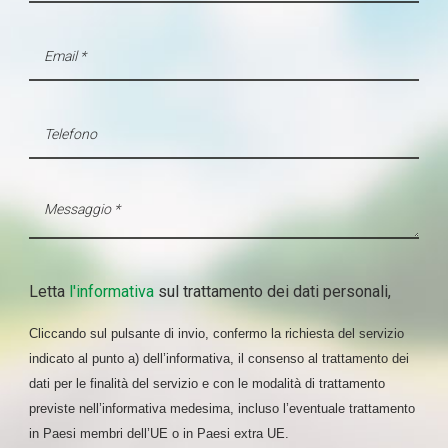
Letta
l'informativa
sul trattamento dei dati personali,
Cliccando sul pulsante di invio, confermo la richiesta del servizio
indicato al punto a) dell’informativa, il consenso al trattamento dei
dati per le finalità del servizio e con le modalità di trattamento
previste nell’informativa medesima, incluso l’eventuale trattamento
in Paesi membri dell’UE o in Paesi extra UE.