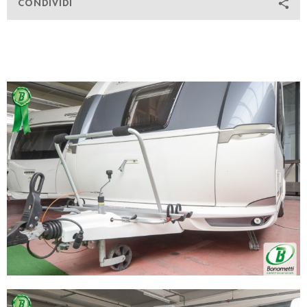
CONDIVIDI