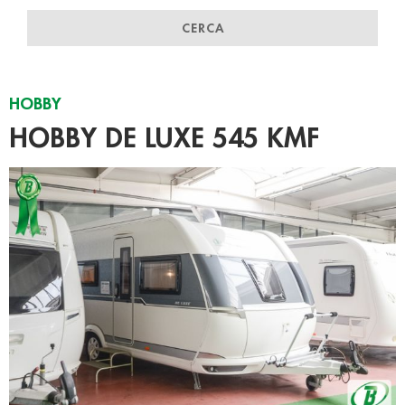
CERCA
HOBBY
HOBBY DE LUXE 545 KMF