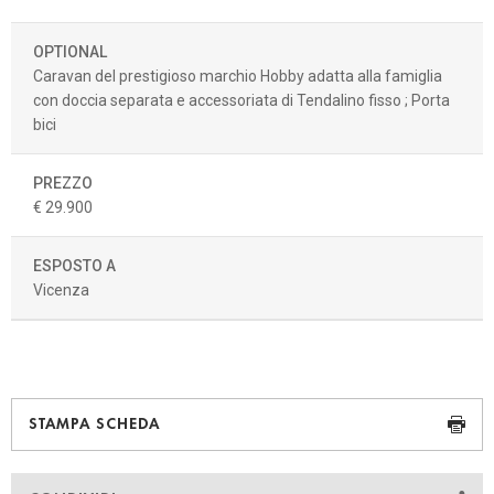
OPTIONAL
Caravan del prestigioso marchio Hobby adatta alla famiglia
con doccia separata e accessoriata di Tendalino fisso ; Porta
bici
PREZZO
€ 29.900
ESPOSTO A
Vicenza
STAMPA SCHEDA