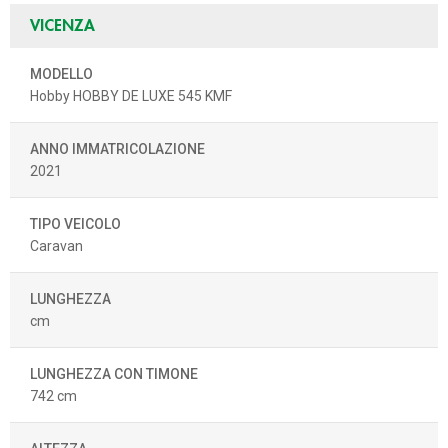
VICENZA
MODELLO
Hobby HOBBY DE LUXE 545 KMF
ANNO IMMATRICOLAZIONE
2021
TIPO VEICOLO
Caravan
LUNGHEZZA
cm
LUNGHEZZA CON TIMONE
742 cm