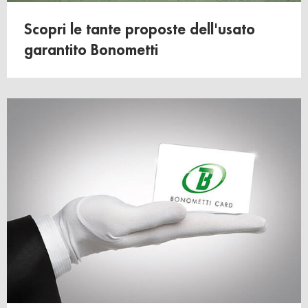
Scopri le tante proposte dell'usato
garantito Bonometti