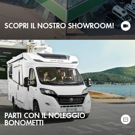
SCOPRI IL NOSTRO SHOWROOM!
PARTI CON IL NOLEGGIO
BONOMETTI