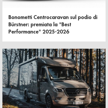
Bonometti Centrocaravan sul podio di
Bürstner: premiata la "Best
Performance" 2025-2026