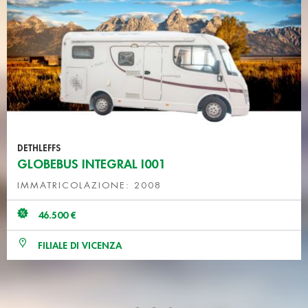
DETHLEFFS
GLOBEBUS INTEGRAL I001
IMMATRICOLAZIONE: 2008
46.500 €
FILIALE DI VICENZA