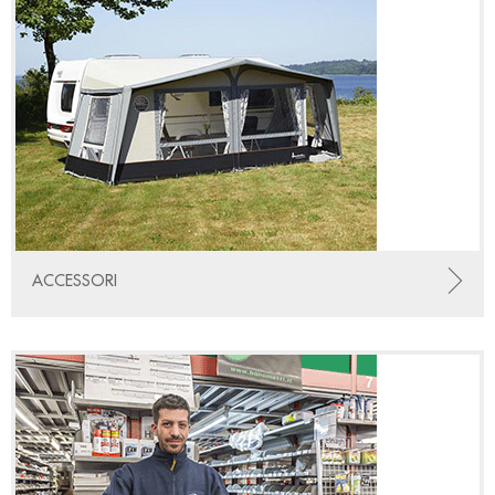
ACCESSORI