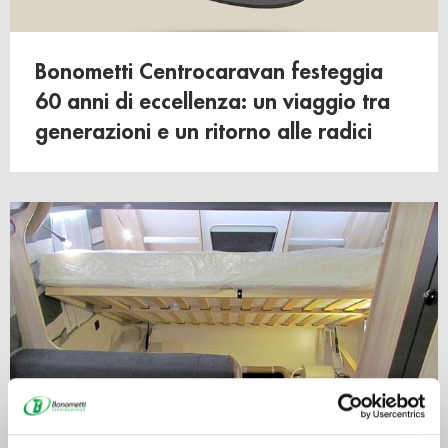
Bonometti Centrocaravan festeggia
60 anni di eccellenza: un viaggio tra
generazioni e un ritorno alle radici