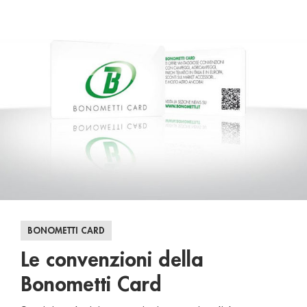
BONOMETTI CARD
Le convenzioni della
Bonometti Card