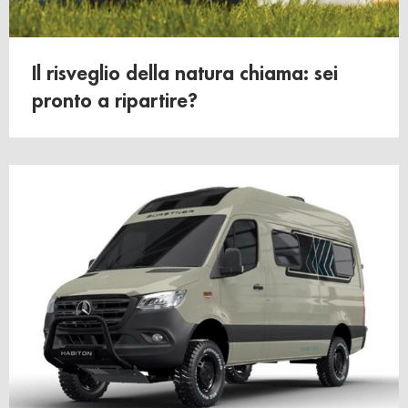
Il risveglio della natura chiama: sei
pronto a ripartire?