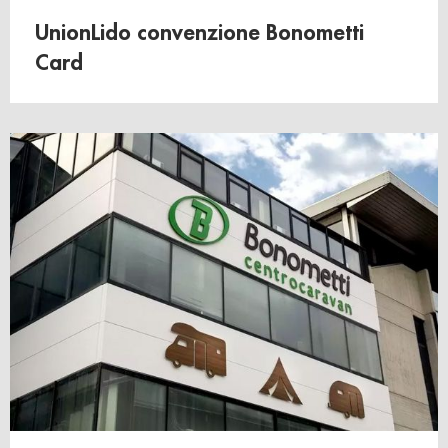
UnionLido convenzione Bonometti
Card