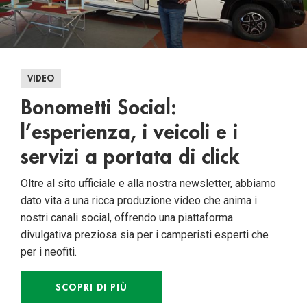
VIDEO
Bonometti Social:
l’esperienza, i veicoli e i
servizi a portata di click
Oltre al sito ufficiale e alla nostra newsletter, abbiamo
dato vita a una ricca produzione video che anima i
nostri canali social, offrendo una piattaforma
divulgativa preziosa sia per i camperisti esperti che
per i neofiti.
SCOPRI DI PIÙ