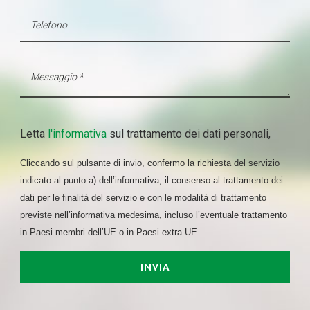
Letta
l'informativa
sul trattamento dei dati personali,
Cliccando sul pulsante di invio, confermo la richiesta del servizio
indicato al punto a) dell’informativa, il consenso al trattamento dei
dati per le finalità del servizio e con le modalità di trattamento
previste nell’informativa medesima, incluso l’eventuale trattamento
in Paesi membri dell’UE o in Paesi extra UE.
INVIA