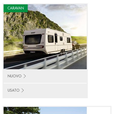
CARAVAN
NUOVO
USATO