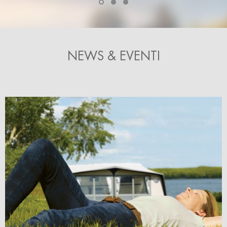
NEWS & EVENTI