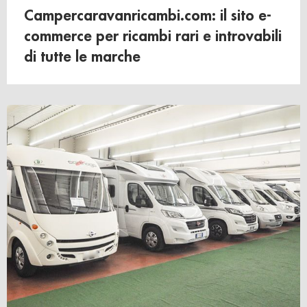
Campercaravanricambi.com: il sito e-
commerce per ricambi rari e introvabili
di tutte le marche