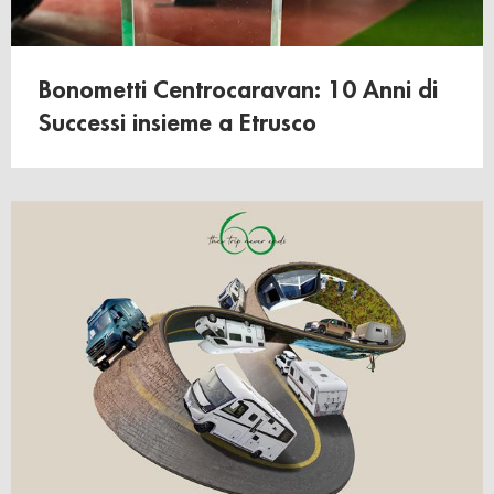
Bonometti Centrocaravan: 10 Anni di
Successi insieme a Etrusco