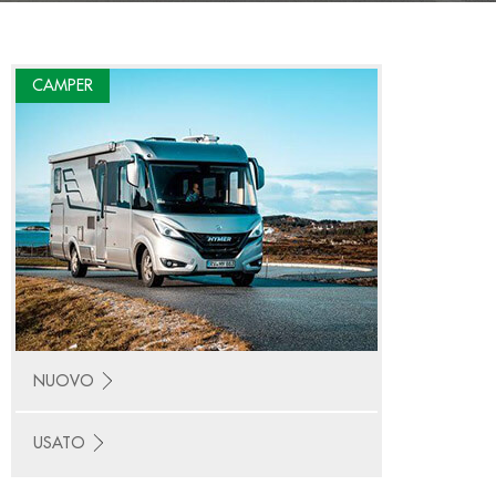
CAMPER
NUOVO
USATO