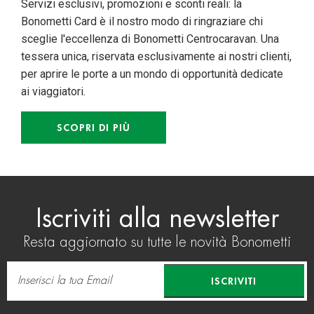
Servizi esclusivi, promozioni e sconti reali: la
Bonometti Card è il nostro modo di ringraziare chi
sceglie l'eccellenza di Bonometti Centrocaravan. Una
tessera unica, riservata esclusivamente ai nostri clienti,
per aprire le porte a un mondo di opportunità dedicate
ai viaggiatori.
SCOPRI DI PIÙ
Iscriviti alla newsletter
Resta aggiornato su tutte le novità Bonometti
ISCRIVITI