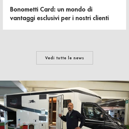
Bonometti Card: un mondo di
vantaggi esclusivi per i nostri clienti
Vedi tutte le news