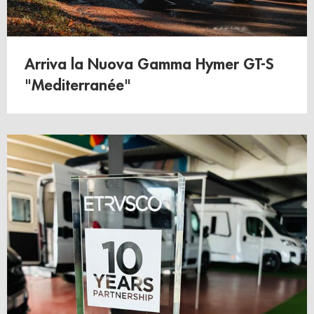
Arriva la Nuova Gamma Hymer GT-S
"Mediterranée"