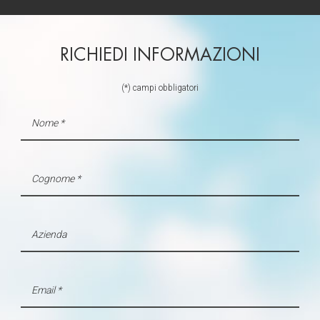
RICHIEDI INFORMAZIONI
(*) campi obbligatori