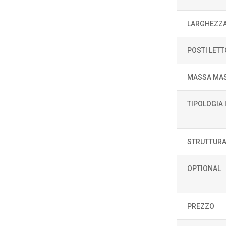
LARGHEZZ
POSTI LETT
MASSA MAS
TIPOLOGIA
STRUTTURA
OPTIONAL
PREZZO