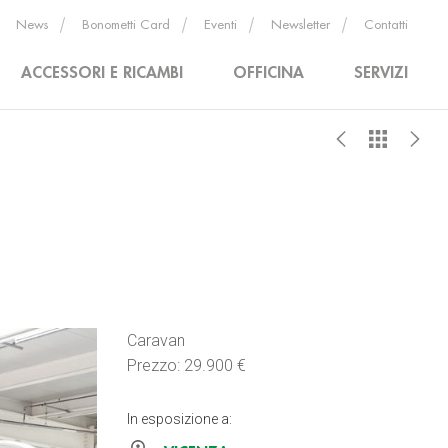
News
Bonometti Card
Eventi
Newsletter
Contatti
ACCESSORI E RICAMBI
OFFICINA
SERVIZI
Caravan
Prezzo: 29.900 €
In esposizione a: