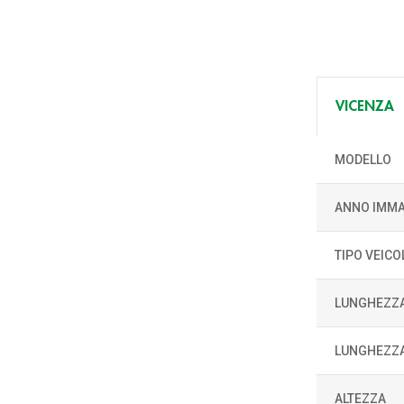
VICENZA
MODELLO
ANNO IMMA
TIPO VEICO
LUNGHEZZ
LUNGHEZZA
ALTEZZA