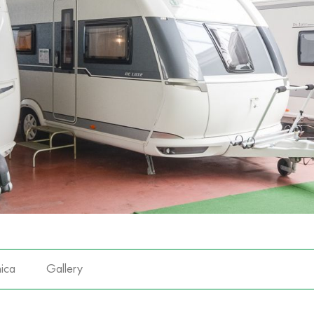
ica
Gallery