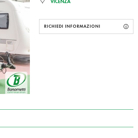
VICENZA
RICHIEDI INFORMAZIONI