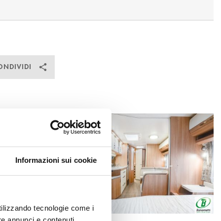
ONDIVIDI
Informazioni sui cookie
utilizzando tecnologie come i
re annunci e contenuti