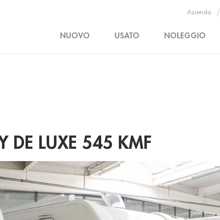
Azienda
NUOVO
USATO
NOLEGGIO
 DE LUXE 545 KMF