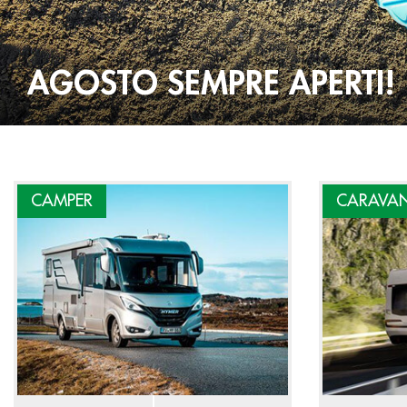
AGOSTO SEMPRE APERTI!
CAMPER
CARAVA