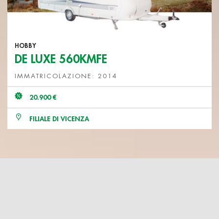
HOBBY
DE LUXE 560KMFE
IMMATRICOLAZIONE: 2014
20.900 €
FILIALE DI VICENZA