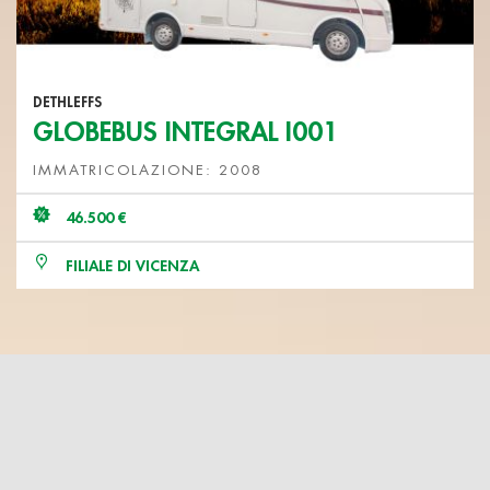
DETHLEFFS
GLOBEBUS INTEGRAL I001
IMMATRICOLAZIONE: 2008
46.500 €
FILIALE DI VICENZA