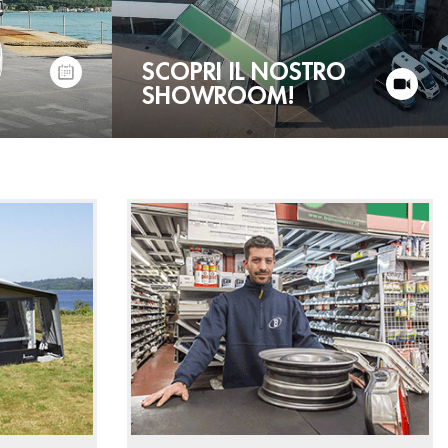
SCOPRI IL NOSTRO
SHOWROOM!