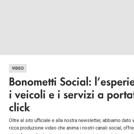
VIDEO
Bonometti Social: l’esperi
i veicoli e i servizi a porta
click
Oltre al sito ufficiale e alla nostra newsletter, abbiamo dato 
ricca produzione video che anima i nostri canali social, offr