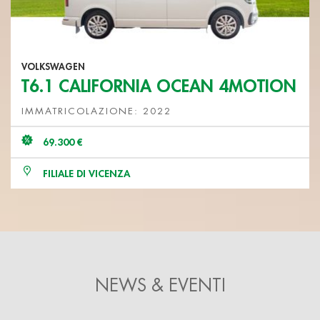
VOLKSWAGEN
T6.1 CALIFORNIA OCEAN 4MOTION
IMMATRICOLAZIONE: 2022
69.300 €
FILIALE DI VICENZA
NEWS & EVENTI