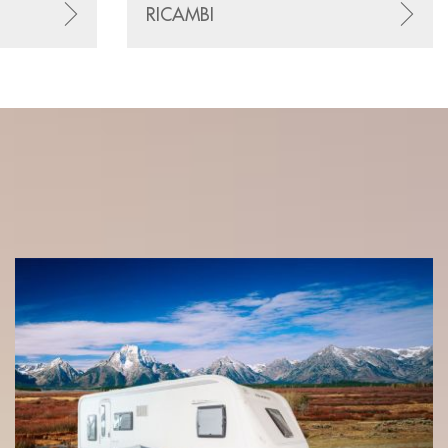
RICAMBI