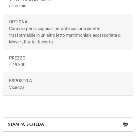
alluminio
OPTIONAL
Caravan per la coppia itinerante con una dinette
trasformabile in un altro letto matrimoniale accessoriata di
Mover ; Ruota di scorta
PREZZO
€ 19.800
ESPOSTO A
Vicenza
STAMPA SCHEDA