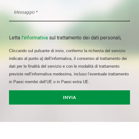
Letta
l'informativa
sul trattamento dei dati personali,
Cliccando sul pulsante di invio, confermo la richiesta del servizio
indicato al punto a) dell’informativa, il consenso al trattamento dei
dati per le finalità del servizio e con le modalità di trattamento
previste nell’informativa medesima, incluso l’eventuale trattamento
in Paesi membri dell’UE o in Paesi extra UE.
INVIA