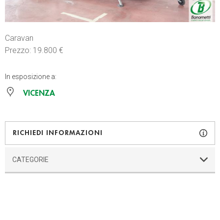
Caravan
Prezzo: 19.800 €
In esposizione a:
VICENZA
RICHIEDI INFORMAZIONI
CATEGORIE