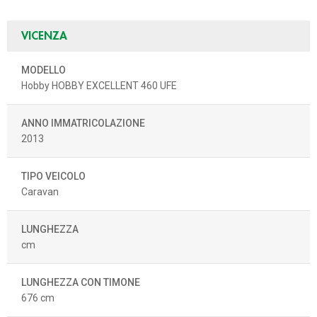
VICENZA
MODELLO
Hobby HOBBY EXCELLENT 460 UFE
ANNO IMMATRICOLAZIONE
2013
TIPO VEICOLO
Caravan
LUNGHEZZA
cm
LUNGHEZZA CON TIMONE
676 cm