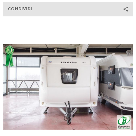
CONDIVIDI