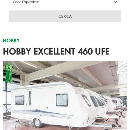
CERCA
HOBBY
HOBBY EXCELLENT 460 UFE