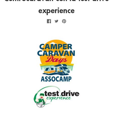
experience
Facebook
Twitter
Pinterest