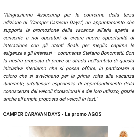
“Ringraziamo Assocamp per la conferma della terza
edizione di “Camper Caravan Days”, un appuntamento che
supporta la promozione della vacanza all’aria aperta e
consente a noi operatori di creare nuove opportunità di
interazione con gli utenti finali, per meglio capirne le
esigenze e gli interessi – commenta Stefano Bonometti. Con
la nostra proposta di prove su strada nell’ambito di questa
iniziativa riteniamo che si possa offrire, in particolare a
coloro che si avvicinano per la prima volta alla vacanza
itinerante, un’ulteriore esperienza di approfondimento della
conoscenza dei veicoli ricreazionali e del loro utilizzo, grazie
anche all’ampia proposta dei veicoli in test.”
CAMPER CARAVAN DAYS - La promo AGOS