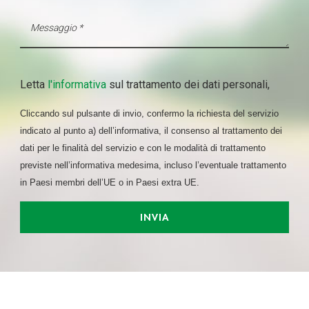
Letta
l'informativa
sul trattamento dei dati personali,
Cliccando sul pulsante di invio, confermo la richiesta del servizio
indicato al punto a) dell’informativa, il consenso al trattamento dei
dati per le finalità del servizio e con le modalità di trattamento
previste nell’informativa medesima, incluso l’eventuale trattamento
in Paesi membri dell’UE o in Paesi extra UE.
INVIA